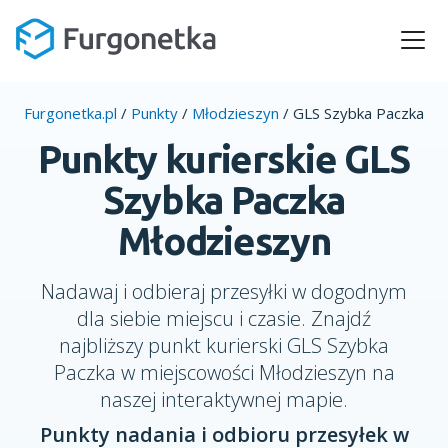
Furgonetka.pl
/
Punkty
/
Młodzieszyn
/
GLS Szybka Paczka
Punkty kurierskie GLS
Szybka Paczka
Młodzieszyn
Nadawaj i odbieraj przesyłki w dogodnym
dla siebie miejscu i czasie. Znajdź
najbliższy punkt kurierski GLS Szybka
Paczka w miejscowości Młodzieszyn na
naszej interaktywnej mapie.
Punkty nadania i odbioru przesyłek w