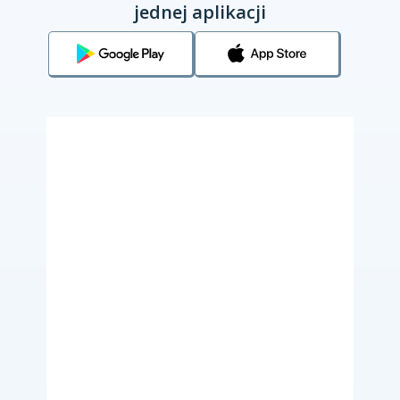
jednej aplikacji