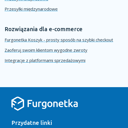
Przesyłki międzynarodowe
Rozwiązania dla e-commerce
Furgonetka Koszyk - prosty sposób na szybki checkout
Zaoferuj swoim klientom wygodne zwroty
Integracje z platformami sprzedażowymi
Przydatne linki