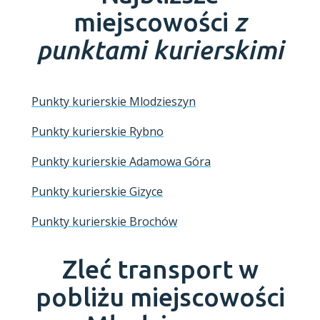
miejscowości
z
punktami kurierskimi
Punkty kurierskie Mlodzieszyn
Punkty kurierskie Rybno
Punkty kurierskie Adamowa Góra
Punkty kurierskie Gizyce
Punkty kurierskie Brochów
Zleć transport w
pobliżu miejscowości