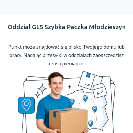
Oddział GLS Szybka Paczka Młodzieszyn
Punkt może znajdować się blisko Twojego domu lub
pracy. Nadając przesyłki
w oddziałach
zaoszczędzisz
czas
i pieniądze.