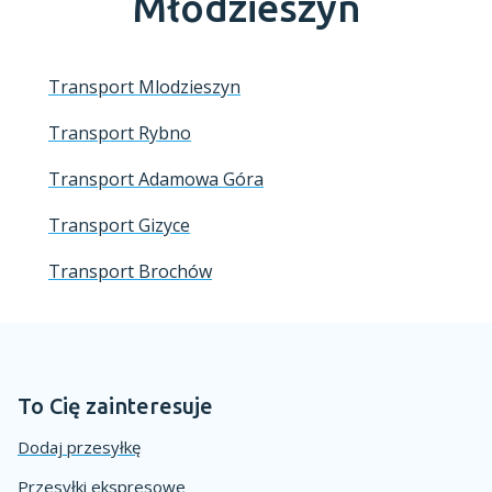
Młodzieszyn
Transport Mlodzieszyn
Transport Rybno
Transport Adamowa Góra
Transport Gizyce
Transport Brochów
To Cię zainteresuje
Dodaj przesyłkę
Przesyłki ekspresowe