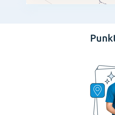
Punkt