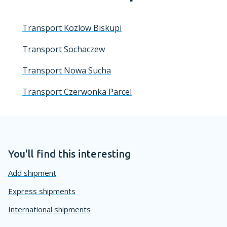
Transport Kozlow Biskupi
Transport Sochaczew
Transport Nowa Sucha
Transport Czerwonka Parcel
You'll find this interesting
Add shipment
Express shipments
International shipments