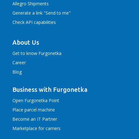
Allegro Shipments
Generate a link "Send to me"
Check API capabilities
About Us
Get to know Furgonetka
Career
Blog
Business with Furgonetka
Open Furgonetka Point
Place parcel machine
Become an IT Partner
Marketplace for carriers