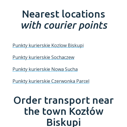
Nearest locations
with courier points
Punkty kurierskie Kozlow Biskupi
Punkty kurierskie Sochaczew
Punkty kurierskie Nowa Sucha
Punkty kurierskie Czerwonka Parcel
Order transport near
the town
Kozłów
Biskupi