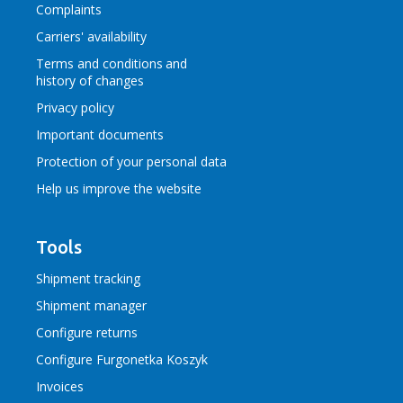
Complaints
Carriers' availability
Terms and conditions
and
history of changes
Privacy policy
Important documents
Protection of your personal data
Help us improve the website
Tools
Shipment tracking
Shipment manager
Configure returns
Configure Furgonetka Koszyk
Invoices