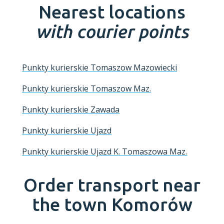
Nearest locations
with courier points
Punkty kurierskie Tomaszow Mazowiecki
Punkty kurierskie Tomaszow Maz.
Punkty kurierskie Zawada
Punkty kurierskie Ujazd
Punkty kurierskie Ujazd K. Tomaszowa Maz.
Order transport near
the town
Komorów