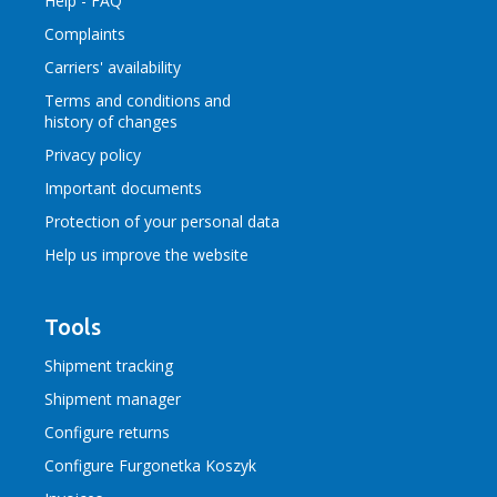
Help - FAQ
Complaints
Carriers' availability
Terms and conditions
and
history of changes
Privacy policy
Important documents
Protection of your personal data
Help us improve the website
Tools
Shipment tracking
Shipment manager
Configure returns
Configure Furgonetka Koszyk