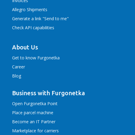
Invoices
Allegro Shipments
Generate a link "Send to me"
Check API capabilities
About Us
Get to know Furgonetka
Career
Blog
Business with Furgonetka
Open Furgonetka Point
Place parcel machine
Become an IT Partner
Marketplace for carriers