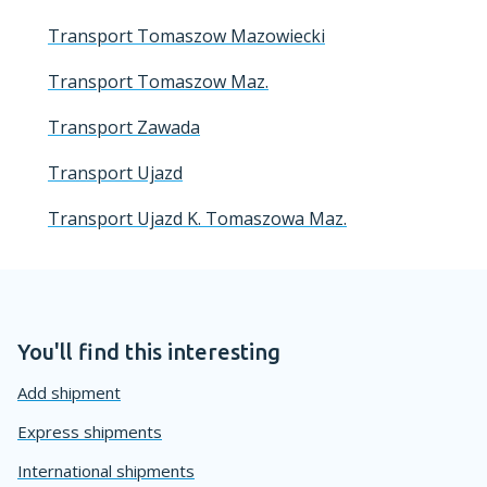
Transport Tomaszow Mazowiecki
Transport Tomaszow Maz.
Transport Zawada
Transport Ujazd
Transport Ujazd K. Tomaszowa Maz.
You'll find this interesting
Add shipment
Express shipments
International shipments