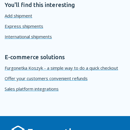
You'll find this interesting
Add shipment
Express shipments
International shipments
E-commerce solutions
Furgonetka Koszyk - a simple way to do a quick checkout
Offer your customers convenient refunds
Sales platform integrations