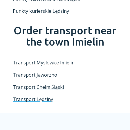
Punkty kurierskie Lędziny
Order transport near
the town
Imielin
Transport Myslowice Imielin
Transport Jaworzno
Transport Chełm Śląski
Transport Lędziny