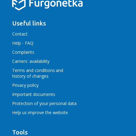
Useful links
Contact
Help - FAQ
Complaints
Carriers' availability
Terms and conditions
and
history of changes
Privacy policy
Important documents
Protection of your personal data
Help us improve the website
Tools