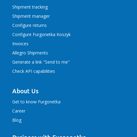
Shipment tracking
Shipment manager
Configure returns
Configure Furgonetka Koszyk
Invoices
Allegro Shipments
Generate a link "Send to me"
Check API capabilities
About Us
Get to know Furgonetka
Career
Blog