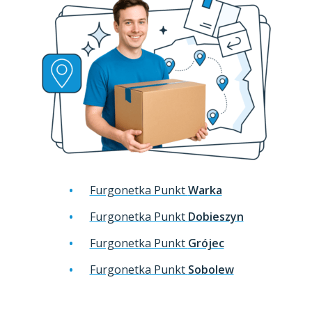
Furgonetka Punkt
Warka
Furgonetka Punkt
Dobieszyn
Furgonetka Punkt
Grójec
Furgonetka Punkt
Sobolew