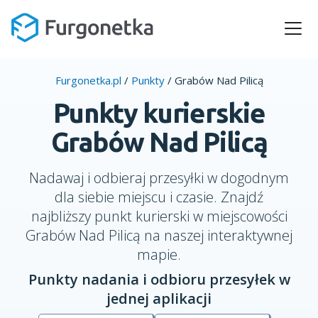
Furgonetka.pl
/
Punkty
/
Grabów Nad Pilicą
Punkty kurierskie
Grabów Nad Pilicą
Nadawaj i odbieraj przesyłki w dogodnym
dla siebie miejscu i czasie. Znajdź
najbliższy punkt kurierski w miejscowości
Grabów Nad Pilicą na naszej interaktywnej
mapie.
Punkty nadania i odbioru przesyłek w
jednej aplikacji