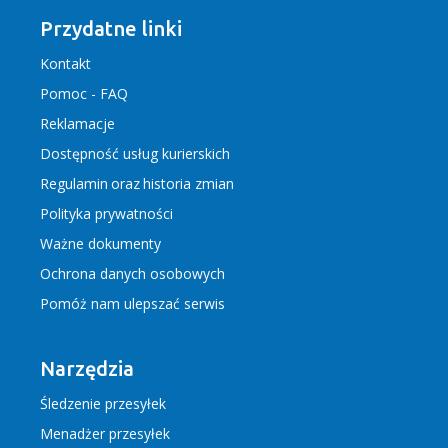
Przydatne linki
Kontakt
Pomoc - FAQ
Reklamacje
Dostępność usług kurierskich
Regulamin
oraz
historia zmian
Polityka prywatności
Ważne dokumenty
Ochrona danych osobowych
Pomóż nam ulepszać serwis
Narzędzia
Śledzenie przesyłek
Menadżer przesyłek