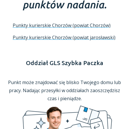
punktów nadania.
Punkty kurierskie Chorzów (powiat Chorzów)
Punkty kurierskie Chorzów (powiat jarosławski)
Oddział GLS Szybka Paczka
Punkt może znajdować się blisko Twojego domu lub
pracy. Nadając przesyłki
w oddziałach
zaoszczędzisz
czas
i pieniądze.