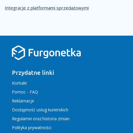
Integracje z platformami sprzedażowymi
Przydatne linki
Kontakt
Pomoc - FAQ
Reklamacje
Dostępność usług kurierskich
Regulamin
oraz
historia zmian
Polityka prywatności