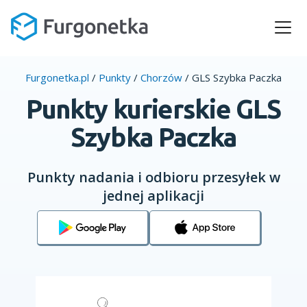
Furgonetka.pl
/
Punkty
/
Chorzów
/
GLS Szybka Paczka
Punkty kurierskie GLS
Szybka Paczka
Punkty nadania i odbioru przesyłek w
jednej aplikacji