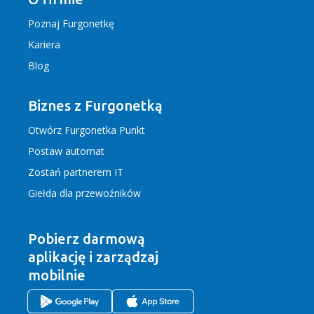
Poznaj Furgonetkę
Kariera
Blog
Biznes z Furgonetką
Otwórz Furgonetka Punkt
Postaw automat
Zostań partnerem IT
Giełda dla przewoźników
Pobierz darmową
aplikację
i zarządzaj
mobilnie