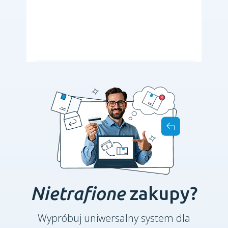
Nietrafione
zakupy?
Wypróbuj uniwersalny system dla