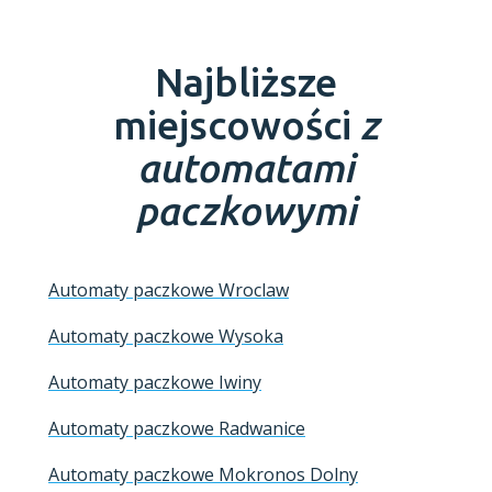
Najbliższe
miejscowości
z
automatami
paczkowymi
Automaty paczkowe Wroclaw
Automaty paczkowe Wysoka
Automaty paczkowe Iwiny
Automaty paczkowe Radwanice
Automaty paczkowe Mokronos Dolny