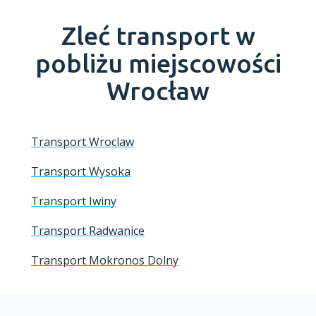
Zleć transport w
pobliżu miejscowości
Wrocław
Transport Wroclaw
Transport Wysoka
Transport Iwiny
Transport Radwanice
Transport Mokronos Dolny