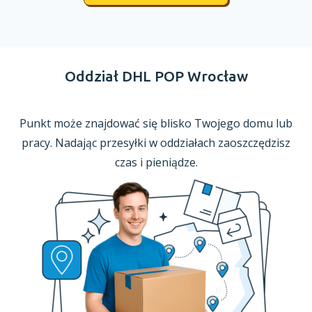
Oddział DHL POP Wrocław
Punkt może znajdować się blisko Twojego domu lub
pracy. Nadając przesyłki
w oddziałach
zaoszczędzisz
czas
i pieniądze.