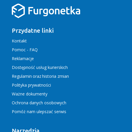
Przydatne linki
Kontakt
Pomoc - FAQ
Reklamacje
Dostępność usług kurierskich
Regulamin
oraz
historia zmian
Polityka prywatności
Ważne dokumenty
Ochrona danych osobowych
Pomóż nam ulepszać serwis
Narzędzia