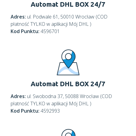
Automat DHL BOX 24/7
Adres:
ul. Podwale 61, 50010 Wrocław (COD
płatność TYLKO w aplikacji Mój DHL )
Kod Punktu:
4596701
Automat DHL BOX 24/7
Adres:
ul. Swobodna 37, 50088 Wrocław (COD
płatność TYLKO w aplikacji Mój DHL )
Kod Punktu:
4592993