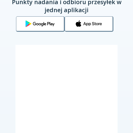
Punkty nadania i odbioru przesyłek w
jednej aplikacji