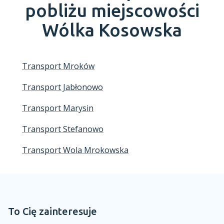
pobliżu miejscowości
Wólka Kosowska
Transport Mroków
Transport Jabłonowo
Transport Marysin
Transport Stefanowo
Transport Wola Mrokowska
To Cię zainteresuje