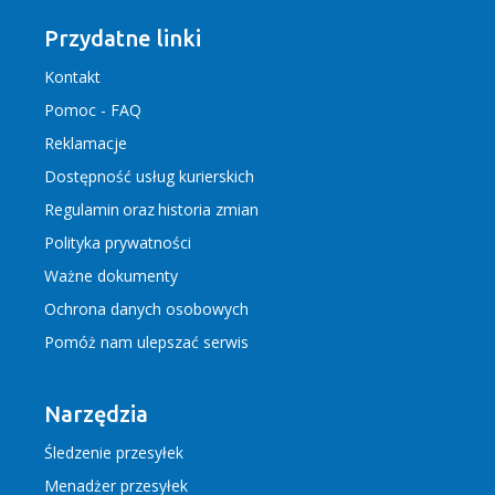
Przydatne linki
Kontakt
Pomoc - FAQ
Reklamacje
Dostępność usług kurierskich
Regulamin
oraz
historia zmian
Polityka prywatności
Ważne dokumenty
Ochrona danych osobowych
Pomóż nam ulepszać serwis
Narzędzia
Śledzenie przesyłek
Menadżer przesyłek