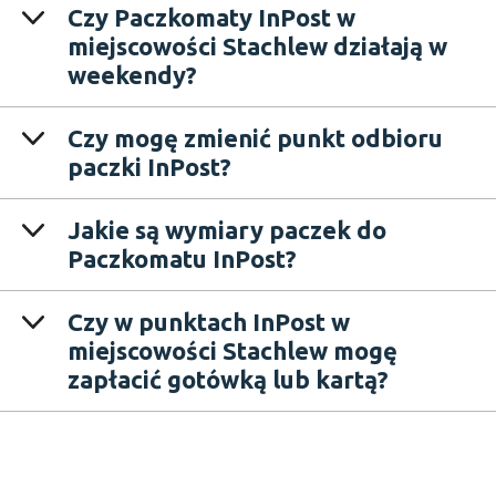
Czy Paczkomaty InPost w
miejscowości Stachlew działają w
weekendy?
Czy mogę zmienić punkt odbioru
paczki InPost?
Jakie są wymiary paczek do
Paczkomatu InPost?
Czy w punktach InPost w
miejscowości Stachlew mogę
zapłacić gotówką lub kartą?