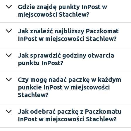
Gdzie znajdę punkty InPost w
miejscowości Stachlew?
Jak znaleźć najbliższy Paczkomat
InPost w miejscowości Stachlew?
Jak sprawdzić godziny otwarcia
punktu InPost?
Czy mogę nadać paczkę w każdym
punkcie InPost w miejscowości
Stachlew?
Jak odebrać paczkę z Paczkomatu
InPost w miejscowości Stachlew?