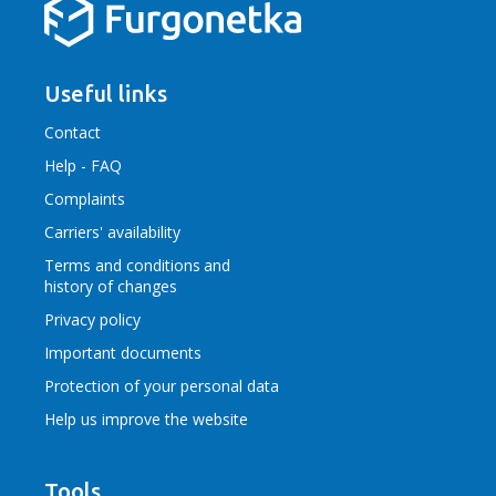
Useful links
Contact
Help - FAQ
Complaints
Carriers' availability
Terms and conditions
and
history of changes
Privacy policy
Important documents
Protection of your personal data
Help us improve the website
Tools