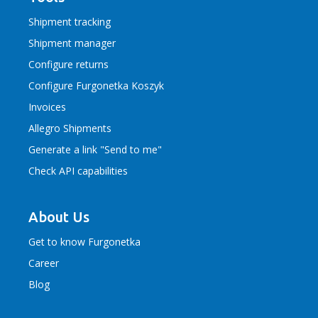
Shipment tracking
Shipment manager
Configure returns
Configure Furgonetka Koszyk
Invoices
Allegro Shipments
Generate a link "Send to me"
Check API capabilities
About Us
Get to know Furgonetka
Career
Blog