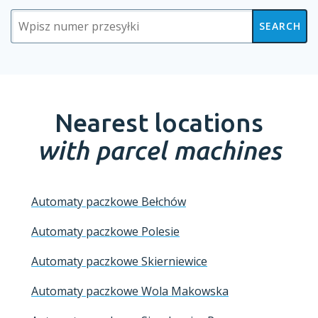
SEARCH
Nearest locations
with parcel machines
Automaty paczkowe Bełchów
Automaty paczkowe Polesie
Automaty paczkowe Skierniewice
Automaty paczkowe Wola Makowska