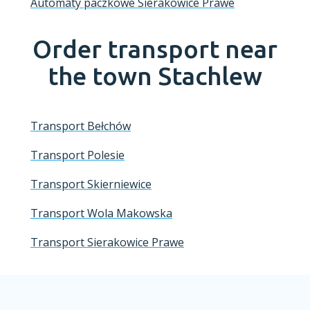
Automaty paczkowe Sierakowice Prawe
Order transport near
the town
Stachlew
Transport Bełchów
Transport Polesie
Transport Skierniewice
Transport Wola Makowska
Transport Sierakowice Prawe