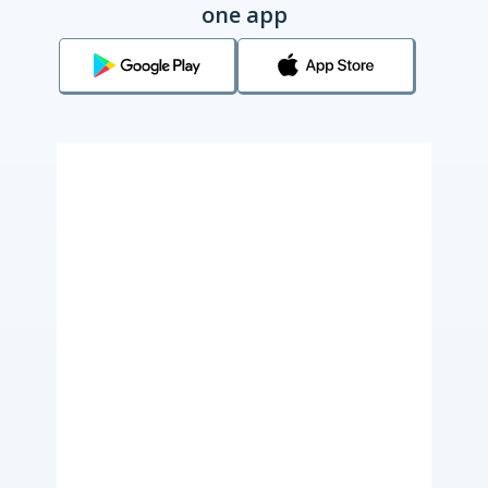
one app