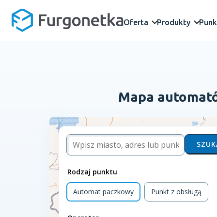
Oferta
Produkty
Punk
Mapa automatów