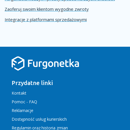
Zaoferuj swoim klientom wygodne zwroty
Integracje z platformami sprzedażowymi
Przydatne linki
Kontakt
Pomoc - FAQ
Reklamacje
Dostępność usług kurierskich
Regulamin
oraz
historia zmian