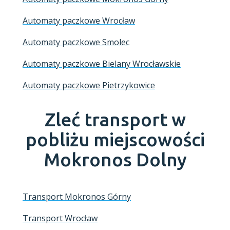
Automaty paczkowe Wrocław
Automaty paczkowe Smolec
Automaty paczkowe Bielany Wrocławskie
Automaty paczkowe Pietrzykowice
Zleć transport w
pobliżu miejscowości
Mokronos Dolny
Transport Mokronos Górny
Transport Wrocław