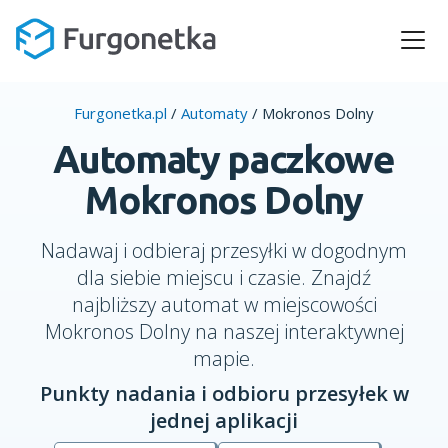
Furgonetka.pl
/
Automaty
/
Mokronos Dolny
Automaty paczkowe
Mokronos Dolny
Nadawaj i odbieraj przesyłki w dogodnym
dla siebie miejscu i czasie. Znajdź
najbliższy automat w miejscowości
Mokronos Dolny na naszej interaktywnej
mapie.
Punkty nadania i odbioru przesyłek w
jednej aplikacji