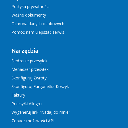
Polityka prywatności
Ważne dokumenty
Ochrona danych osobowych
Pomóż nam ulepszać serwis
Narzędzia
Śledzenie przesyłek
Menadżer przesyłek
Skonfiguruj Zwroty
Skonfiguruj Furgonetka Koszyk
Faktury
Przesyłki Allegro
Wygeneruj link "Nadaj do mnie"
Zobacz możliwości API