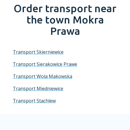
Order transport near
the town
Mokra
Prawa
Transport Skierniewice
Transport Sierakowice Prawe
Transport Wola Makowska
Transport Miedniewice
Transport Stachlew