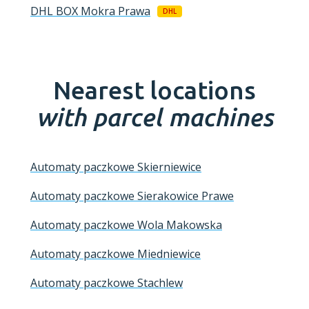
DHL BOX
Mokra Prawa
DHL
Nearest locations
with parcel machines
Automaty paczkowe Skierniewice
Automaty paczkowe Sierakowice Prawe
Automaty paczkowe Wola Makowska
Automaty paczkowe Miedniewice
Automaty paczkowe Stachlew