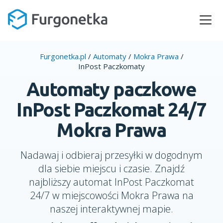
Furgonetka.pl
/
Automaty
/
Mokra Prawa
/
InPost Paczkomaty
Automaty paczkowe
InPost Paczkomat 24/7
Mokra Prawa
Nadawaj i odbieraj przesyłki w dogodnym
dla siebie miejscu i czasie. Znajdź
najbliższy automat InPost Paczkomat
24/7 w miejscowości Mokra Prawa na
naszej interaktywnej mapie.