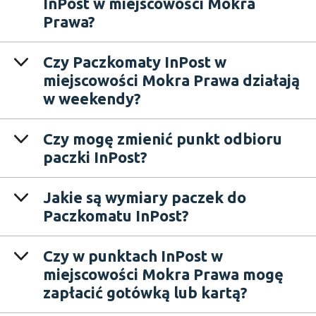
InPost w miejscowości Mokra
Prawa?
Czy Paczkomaty InPost w
miejscowości Mokra Prawa działają
w weekendy?
Czy mogę zmienić punkt odbioru
paczki InPost?
Jakie są wymiary paczek do
Paczkomatu InPost?
Czy w punktach InPost w
miejscowości Mokra Prawa mogę
zapłacić gotówką lub kartą?