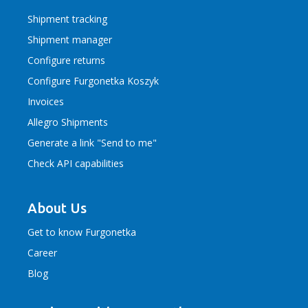
Shipment tracking
Shipment manager
Configure returns
Configure Furgonetka Koszyk
Invoices
Allegro Shipments
Generate a link "Send to me"
Check API capabilities
About Us
Get to know Furgonetka
Career
Blog