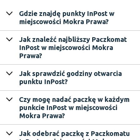
Gdzie znajdę punkty InPost w
miejscowości Mokra Prawa?
Jak znaleźć najbliższy Paczkomat
InPost w miejscowości Mokra
Prawa?
Jak sprawdzić godziny otwarcia
punktu InPost?
Czy mogę nadać paczkę w każdym
punkcie InPost w miejscowości
Mokra Prawa?
Jak odebrać paczkę z Paczkomatu