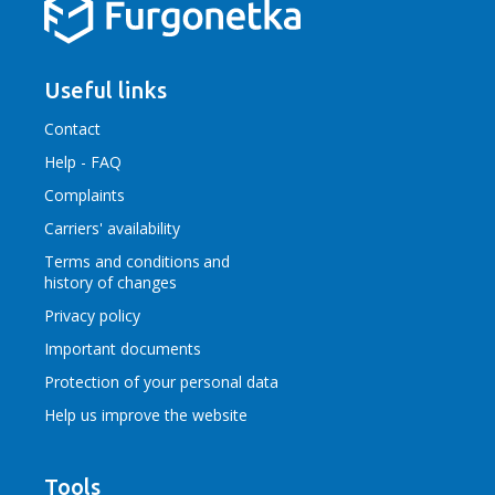
Useful links
Contact
Help - FAQ
Complaints
Carriers' availability
Terms and conditions
and
history of changes
Privacy policy
Important documents
Protection of your personal data
Help us improve the website
Tools