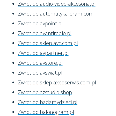
Zwrot do audio-video-akcesoria.pl
Zwrot do automatyka-bram.com
Zwrot do avpoint.pl
Zwrot do avantiradio.pl
Zwrot do sklep.avc.com.pl
Zwrot do avpartner.pl
Zwrot do avstore.pl
Zwrot do avswiat.pl
Zwrot do sklep.axedserwis.com.pl
Zwrot do azstudio.shop
Zwrot do badamydzieci.pl
Zwrot do balonogram.pl