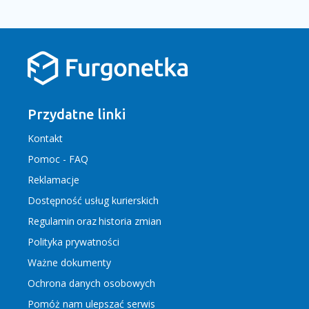
Przydatne linki
Kontakt
Pomoc - FAQ
Reklamacje
Dostępność usług kurierskich
Regulamin
oraz
historia zmian
Polityka prywatności
Ważne dokumenty
Ochrona danych osobowych
Pomóż nam ulepszać serwis