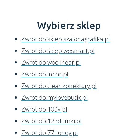
Wybierz sklep
Zwrot do sklep.szalonagrafika.pl
Zwrot do sklep.wesmart.pl
Zwrot do woo.inear.pl
Zwrot do inear.pl
Zwrot do clear.konektory.pl
Zwrot do mylovebutik.pl
Zwrot do 100v.pl
Zwrot do 123domki.pl
Zwrot do 77honey.pl