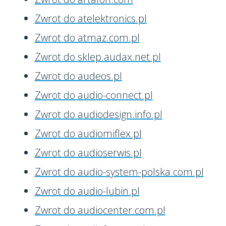
Zwrot do atelektronics.pl
Zwrot do atmaz.com.pl
Zwrot do sklep.audax.net.pl
Zwrot do audeos.pl
Zwrot do audio-connect.pl
Zwrot do audiodesign.info.pl
Zwrot do audiomiflex.pl
Zwrot do audioserwis.pl
Zwrot do audio-system-polska.com.pl
Zwrot do audio-lubin.pl
Zwrot do audiocenter.com.pl