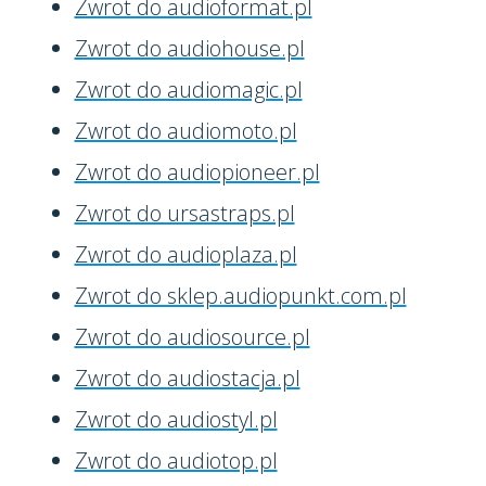
Zwrot do audioformat.pl
Zwrot do audiohouse.pl
Zwrot do audiomagic.pl
Zwrot do audiomoto.pl
Zwrot do audiopioneer.pl
Zwrot do ursastraps.pl
Zwrot do audioplaza.pl
Zwrot do sklep.audiopunkt.com.pl
Zwrot do audiosource.pl
Zwrot do audiostacja.pl
Zwrot do audiostyl.pl
Zwrot do audiotop.pl