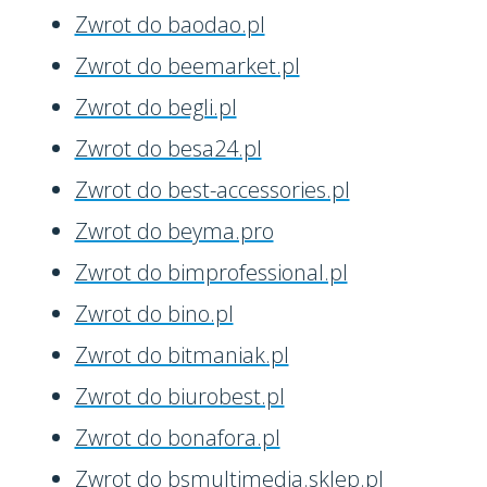
Zwrot do baodao.pl
Zwrot do beemarket.pl
Zwrot do begli.pl
Zwrot do besa24.pl
Zwrot do best-accessories.pl
Zwrot do beyma.pro
Zwrot do bimprofessional.pl
Zwrot do bino.pl
Zwrot do bitmaniak.pl
Zwrot do biurobest.pl
Zwrot do bonafora.pl
Zwrot do bsmultimedia.sklep.pl