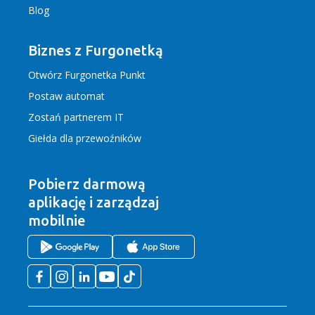
Blog
Biznes z Furgonetką
Otwórz Furgonetka Punkt
Postaw automat
Zostań partnerem IT
Giełda dla przewoźników
Pobierz darmową
aplikację
i zarządzaj
mobilnie