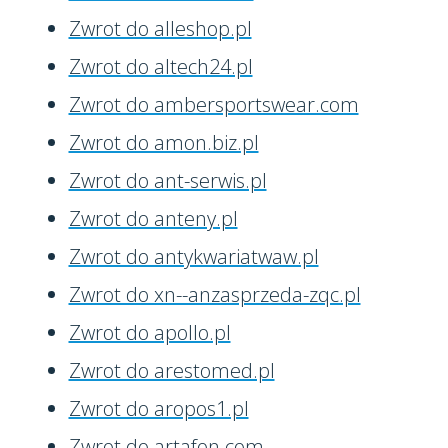
Zwrot do alleshop.pl
Zwrot do altech24.pl
Zwrot do ambersportswear.com
Zwrot do amon.biz.pl
Zwrot do ant-serwis.pl
Zwrot do anteny.pl
Zwrot do antykwariatwaw.pl
Zwrot do xn--anzasprzeda-zqc.pl
Zwrot do apollo.pl
Zwrot do arestomed.pl
Zwrot do aropos1.pl
Zwrot do artafon.com