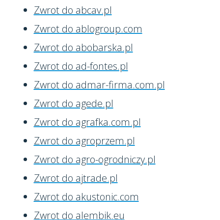
Zwrot do abcav.pl
Zwrot do ablogroup.com
Zwrot do abobarska.pl
Zwrot do ad-fontes.pl
Zwrot do admar-firma.com.pl
Zwrot do agede.pl
Zwrot do agrafka.com.pl
Zwrot do agroprzem.pl
Zwrot do agro-ogrodniczy.pl
Zwrot do ajtrade.pl
Zwrot do akustonic.com
Zwrot do alembik.eu