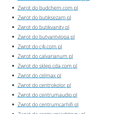
Zwrot do budchem.com.pl
Zwrot do butiksezam.pl
Zwrot do butikvanity.pl
Zwrot do butyantylopa.pl
Zwrot do c4i.com.pl
Zwrot do calvarianum.pl
Zwrot do sklep.cda.com.pl
Zwrot do celmax.pl
Zwrot do centrokolor.pl
Zwrot do centrumaudio.pl
Zwrot do centrumcarhifi.pl