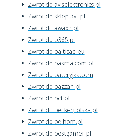
Zwrot do aviselectronics.pl
Zwrot do sklep.avt.pl
Zwrot do awax3.pl
Zwrot do b365.pl
Zwrot do balticad.eu
Zwrot do basma.com.pl
Zwrot do bateryjka.com
Zwrot do bazzan.pl
Zwrot do bct.pl
Zwrot do beckerpolska.pl
Zwrot do belhom.pl
Zwrot do bestgamer.pl