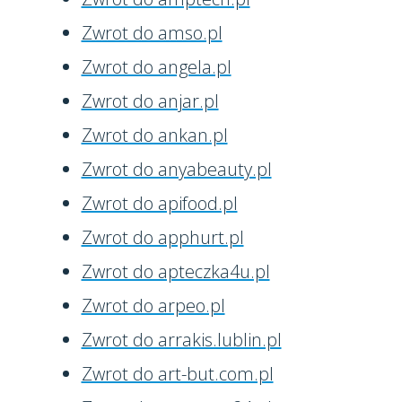
Zwrot do amso.pl
Zwrot do angela.pl
Zwrot do anjar.pl
Zwrot do ankan.pl
Zwrot do anyabeauty.pl
Zwrot do apifood.pl
Zwrot do apphurt.pl
Zwrot do apteczka4u.pl
Zwrot do arpeo.pl
Zwrot do arrakis.lublin.pl
Zwrot do art-but.com.pl