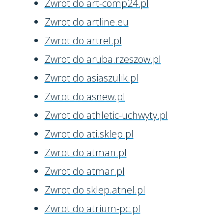
Zwrot do art-comp24.pl
Zwrot do artline.eu
Zwrot do artrel.pl
Zwrot do aruba.rzeszow.pl
Zwrot do asiaszulik.pl
Zwrot do asnew.pl
Zwrot do athletic-uchwyty.pl
Zwrot do ati.sklep.pl
Zwrot do atman.pl
Zwrot do atmar.pl
Zwrot do sklep.atnel.pl
Zwrot do atrium-pc.pl