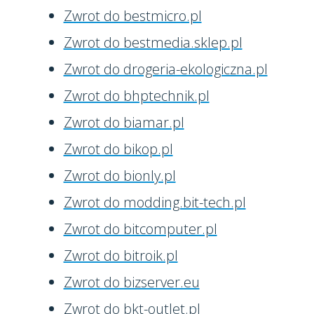
Zwrot do bestmicro.pl
Zwrot do bestmedia.sklep.pl
Zwrot do drogeria-ekologiczna.pl
Zwrot do bhptechnik.pl
Zwrot do biamar.pl
Zwrot do bikop.pl
Zwrot do bionly.pl
Zwrot do modding.bit-tech.pl
Zwrot do bitcomputer.pl
Zwrot do bitroik.pl
Zwrot do bizserver.eu
Zwrot do bkt-outlet.pl