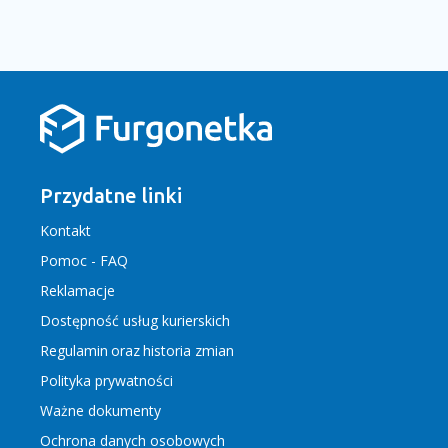
Przydatne linki
Kontakt
Pomoc - FAQ
Reklamacje
Dostępność usług kurierskich
Regulamin
oraz
historia zmian
Polityka prywatności
Ważne dokumenty
Ochrona danych osobowych