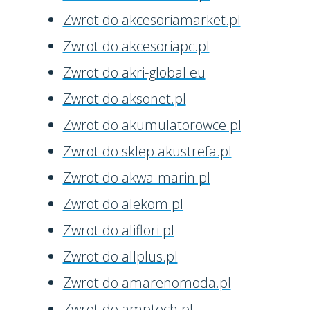
Zwrot do akcesoriamarket.pl
Zwrot do akcesoriapc.pl
Zwrot do akri-global.eu
Zwrot do aksonet.pl
Zwrot do akumulatorowce.pl
Zwrot do sklep.akustrefa.pl
Zwrot do akwa-marin.pl
Zwrot do alekom.pl
Zwrot do aliflori.pl
Zwrot do allplus.pl
Zwrot do amarenomoda.pl
Zwrot do amptech.pl