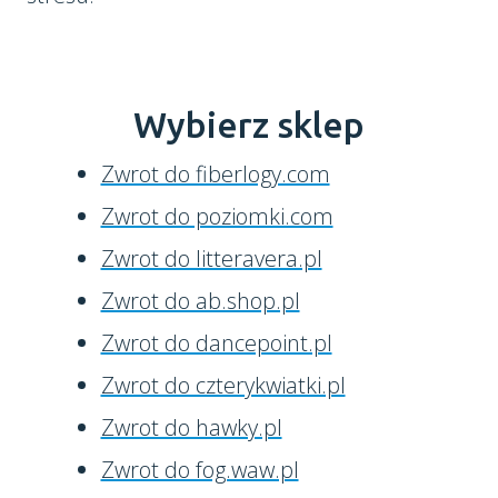
Wybierz sklep
Zwrot do fiberlogy.com
Zwrot do poziomki.com
Zwrot do litteravera.pl
Zwrot do ab.shop.pl
Zwrot do dancepoint.pl
Zwrot do czterykwiatki.pl
Zwrot do hawky.pl
Zwrot do fog.waw.pl