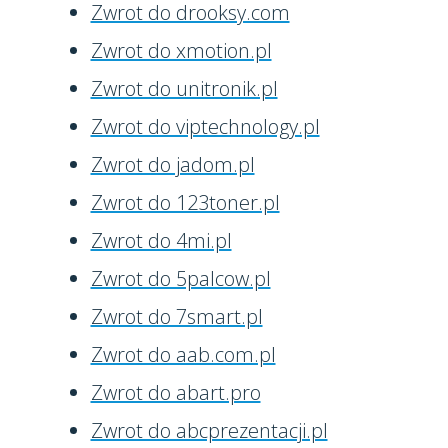
Zwrot do drooksy.com
Zwrot do xmotion.pl
Zwrot do unitronik.pl
Zwrot do viptechnology.pl
Zwrot do jadom.pl
Zwrot do 123toner.pl
Zwrot do 4mi.pl
Zwrot do 5palcow.pl
Zwrot do 7smart.pl
Zwrot do aab.com.pl
Zwrot do abart.pro
Zwrot do abcprezentacji.pl