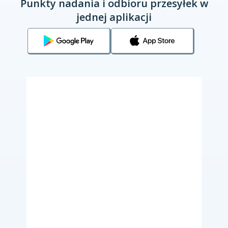
Punkty nadania i odbioru przesyłek w
jednej aplikacji