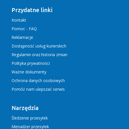
Przydatne linki
Kontakt
Pomoc - FAQ
Reklamacje
Dostępność usług kurierskich
Regulamin
oraz
historia zmian
Polityka prywatności
Ważne dokumenty
Ochrona danych osobowych
Pomóż nam ulepszać serwis
Narzędzia
Śledzenie przesyłek
Menadżer przesyłek