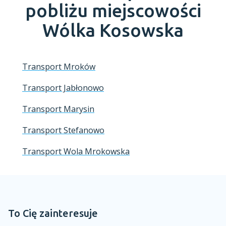
pobliżu miejscowości
Wólka Kosowska
Transport Mroków
Transport Jabłonowo
Transport Marysin
Transport Stefanowo
Transport Wola Mrokowska
To Cię zainteresuje