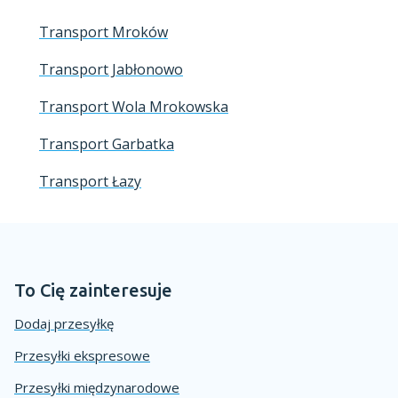
Transport Mroków
Transport Jabłonowo
Transport Wola Mrokowska
Transport Garbatka
Transport Łazy
To Cię zainteresuje
Dodaj przesyłkę
Przesyłki ekspresowe
Przesyłki międzynarodowe