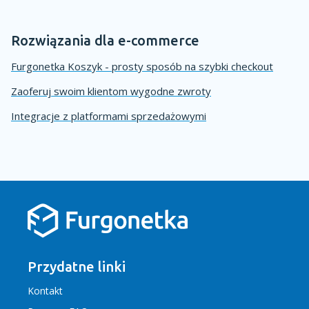
Rozwiązania dla e-commerce
Furgonetka Koszyk - prosty sposób na szybki checkout
Zaoferuj swoim klientom wygodne zwroty
Integracje z platformami sprzedażowymi
Przydatne linki
Kontakt