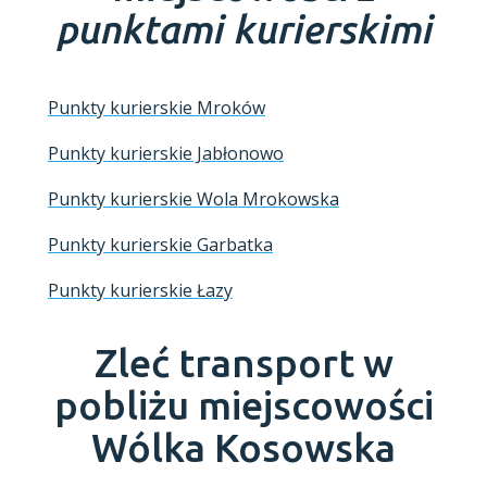
punktami kurierskimi
Punkty kurierskie Mroków
Punkty kurierskie Jabłonowo
Punkty kurierskie Wola Mrokowska
Punkty kurierskie Garbatka
Punkty kurierskie Łazy
Zleć transport w
pobliżu miejscowości
Wólka Kosowska