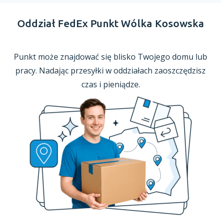
Oddział FedEx Punkt Wólka Kosowska
Punkt może znajdować się blisko Twojego domu lub
pracy. Nadając przesyłki
w oddziałach
zaoszczędzisz
czas
i pieniądze.