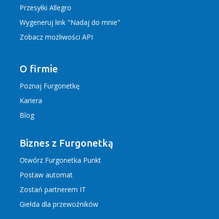
Przesyłki Allegro
Wygeneruj link "Nadaj do mnie"
Zobacz możliwości API
O firmie
Poznaj Furgonetkę
Kariera
Blog
Biznes z Furgonetką
Otwórz Furgonetka Punkt
Postaw automat
Zostań partnerem IT
Giełda dla przewoźników