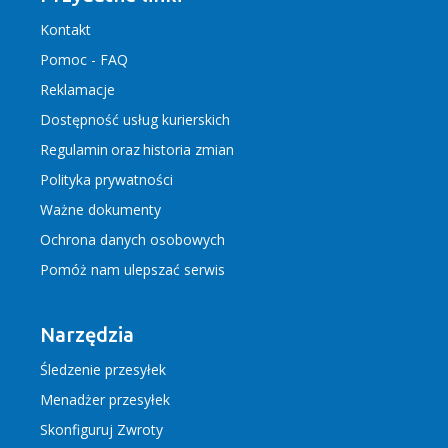
Kontakt
Pomoc - FAQ
Reklamacje
Dostępność usług kurierskich
Regulamin
oraz
historia zmian
Polityka prywatności
Ważne dokumenty
Ochrona danych osobowych
Pomóż nam ulepszać serwis
Narzędzia
Śledzenie przesyłek
Menadżer przesyłek
Skonfiguruj Zwroty