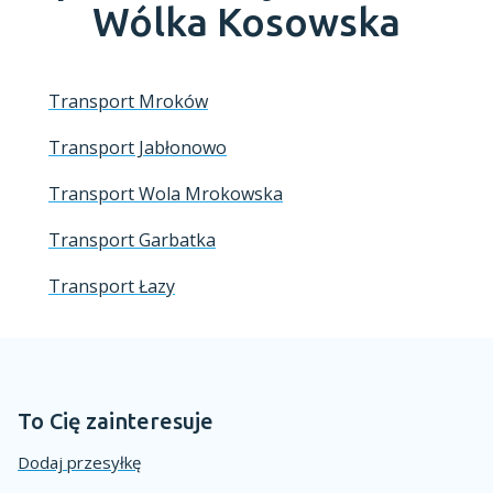
Wólka Kosowska
Transport Mroków
Transport Jabłonowo
Transport Wola Mrokowska
Transport Garbatka
Transport Łazy
To Cię zainteresuje
Dodaj przesyłkę