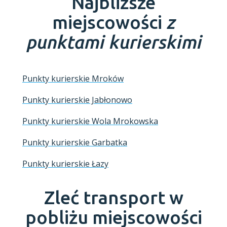
Najbliższe
miejscowości
z
punktami kurierskimi
Punkty kurierskie Mroków
Punkty kurierskie Jabłonowo
Punkty kurierskie Wola Mrokowska
Punkty kurierskie Garbatka
Punkty kurierskie Łazy
Zleć transport w
pobliżu miejscowości