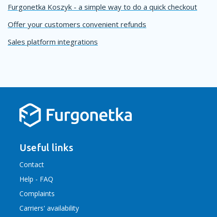
Furgonetka Koszyk - a simple way to do a quick checkout
Offer your customers convenient refunds
Sales platform integrations
Useful links
Contact
Help - FAQ
Complaints
Carriers' availability