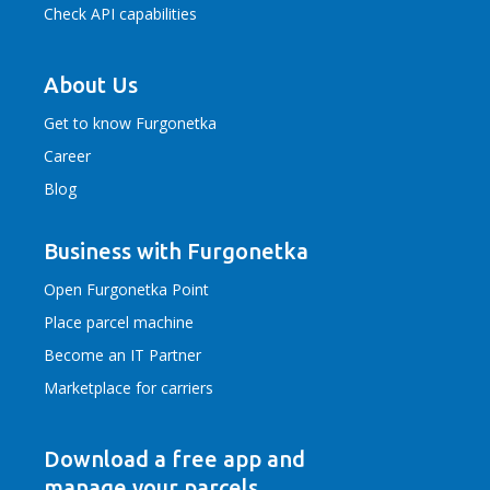
Check API capabilities
About Us
Get to know Furgonetka
Career
Blog
Business with Furgonetka
Open Furgonetka Point
Place parcel machine
Become an IT Partner
Marketplace for carriers
Download a free app
and
manage your parcels