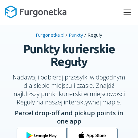
Furgonetka.pl
/
Punkty
/
Reguły
Punkty kurierskie
Reguły
Nadawaj i odbieraj przesyłki w dogodnym
dla siebie miejscu i czasie. Znajdź
najbliższy punkt kurierski w miejscowości
Reguły na naszej interaktywnej mapie.
Parcel drop-off and pickup points in
one app