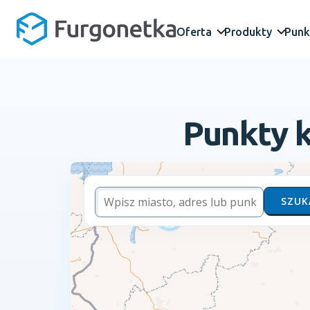
Oferta
Produkty
Punk
Punkty k