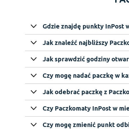
Gdzie znajdę punkty InPost w
Jak znaleźć najbliższy Paczk
Jak sprawdzić godziny otwar
Czy mogę nadać paczkę w ka
Jak odebrać paczkę z Paczko
Czy mogę zmienić punkt odbi