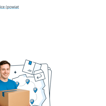
ice (powiat