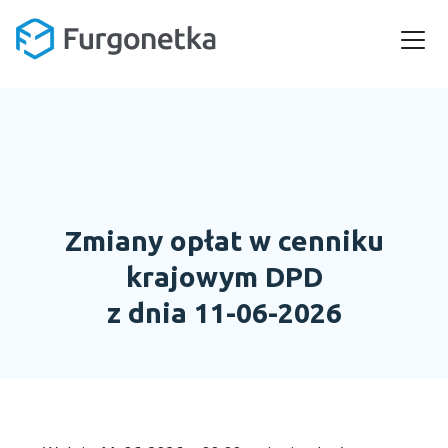
Zmiany opłat w cenniku
krajowym DPD
z dnia 11-06-2026