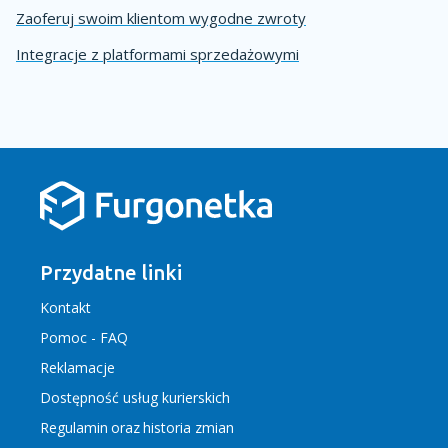
Zaoferuj swoim klientom wygodne zwroty
Integracje z platformami sprzedażowymi
Przydatne linki
Kontakt
Pomoc - FAQ
Reklamacje
Dostępność usług kurierskich
Regulamin
oraz
historia zmian