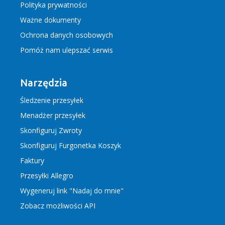
Polityka prywatności
Ważne dokumenty
Ochrona danych osobowych
Pomóż nam ulepszać serwis
Narzędzia
Śledzenie przesyłek
Menadżer przesyłek
Skonfiguruj Zwroty
Skonfiguruj Furgonetka Koszyk
Faktury
Przesyłki Allegro
Wygeneruj link "Nadaj do mnie"
Zobacz możliwości API