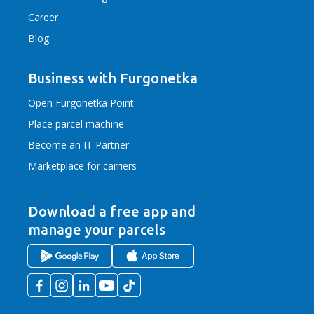
Career
Blog
Business with Furgonetka
Open Furgonetka Point
Place parcel machine
Become an IT Partner
Marketplace for carriers
Download a free app
and
manage your parcels