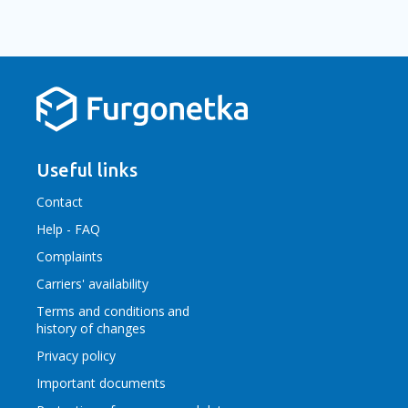
Useful links
Contact
Help - FAQ
Complaints
Carriers' availability
Terms and conditions
and
history of changes
Privacy policy
Important documents