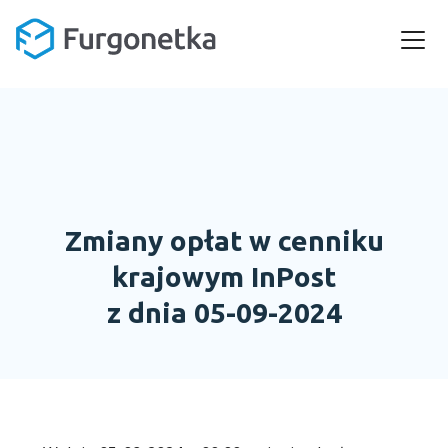
Zmiany opłat w cenniku
krajowym InPost
z dnia 05-09-2024