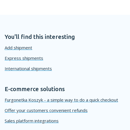
You'll find this interesting
Add shipment
Express shipments
International shipments
E-commerce solutions
Furgonetka Koszyk - a simple way to do a quick checkout
Offer your customers convenient refunds
Sales platform integrations