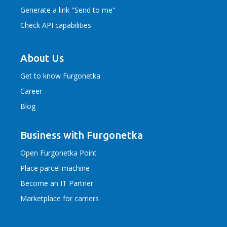
Generate a link "Send to me"
Check API capabilities
About Us
Get to know Furgonetka
Career
Blog
Business with Furgonetka
Open Furgonetka Point
Place parcel machine
Become an IT Partner
Marketplace for carriers