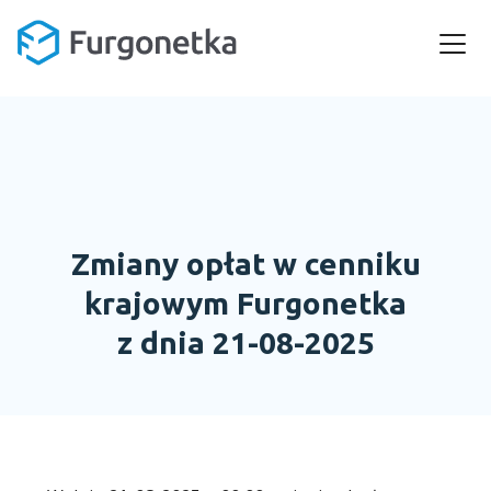
Zmiany opłat w cenniku
krajowym Furgonetka
z dnia 21-08-2025