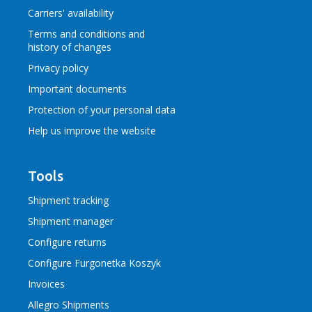
Carriers' availability
Terms and conditions
and
history of changes
Privacy policy
Important documents
Protection of your personal data
Help us improve the website
Tools
Shipment tracking
Shipment manager
Configure returns
Configure Furgonetka Koszyk
Invoices
Allegro Shipments