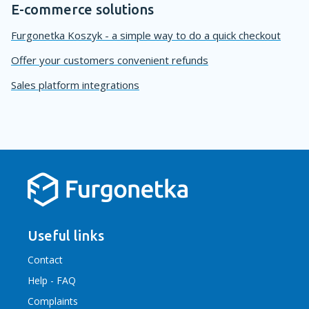
E-commerce solutions
Furgonetka Koszyk - a simple way to do a quick checkout
Offer your customers convenient refunds
Sales platform integrations
Useful links
Contact
Help - FAQ
Complaints