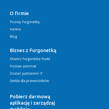
O firmie
Poznaj Furgonetkę
Kariera
Blog
Biznes z Furgonetką
Otwórz Furgonetka Punkt
Postaw automat
Zostań partnerem IT
Giełda dla przewoźników
Pobierz darmową
aplikację
i zarządzaj