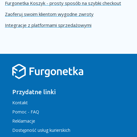
Furgonetka Koszyk - prosty sposób na szybki checkout
Zaoferuj swoim klientom wygodne zwroty
Integracje z platformami sprzedażowymi
Przydatne linki
Kontakt
Pomoc - FAQ
Reklamacje
Dostępność usług kurierskich