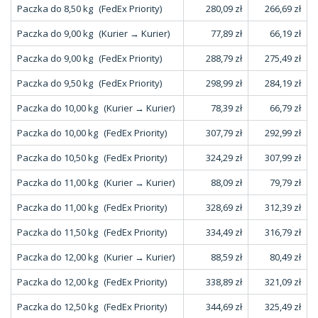
Paczka do 8,50 kg
(FedEx Priority)
280,09 zł
266,69 zł
Paczka do 9,00 kg
(Kurier → Kurier)
77,89 zł
66,19 zł
Paczka do 9,00 kg
(FedEx Priority)
288,79 zł
275,49 zł
Paczka do 9,50 kg
(FedEx Priority)
298,99 zł
284,19 zł
Paczka do 10,00 kg
(Kurier → Kurier)
78,39 zł
66,79 zł
Paczka do 10,00 kg
(FedEx Priority)
307,79 zł
292,99 zł
Paczka do 10,50 kg
(FedEx Priority)
324,29 zł
307,99 zł
Paczka do 11,00 kg
(Kurier → Kurier)
88,09 zł
79,79 zł
Paczka do 11,00 kg
(FedEx Priority)
328,69 zł
312,39 zł
Paczka do 11,50 kg
(FedEx Priority)
334,49 zł
316,79 zł
Paczka do 12,00 kg
(Kurier → Kurier)
88,59 zł
80,49 zł
Paczka do 12,00 kg
(FedEx Priority)
338,89 zł
321,09 zł
Paczka do 12,50 kg
(FedEx Priority)
344,69 zł
325,49 zł