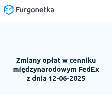
Zmiany opłat w cenniku
międzynarodowym FedEx
z dnia 12-06-2025