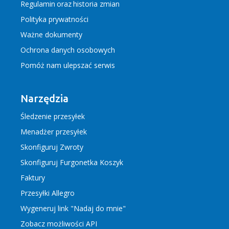
Regulamin
oraz
historia zmian
Polityka prywatności
Ważne dokumenty
Ochrona danych osobowych
Pomóż nam ulepszać serwis
Narzędzia
Śledzenie przesyłek
Menadżer przesyłek
Skonfiguruj Zwroty
Skonfiguruj Furgonetka Koszyk
Faktury
Przesyłki Allegro
Wygeneruj link "Nadaj do mnie"
Zobacz możliwości API