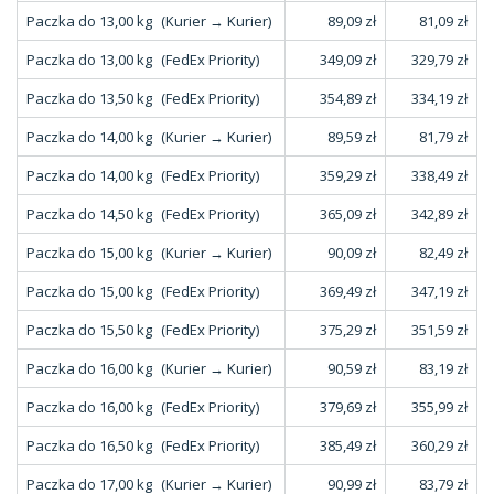
Paczka do 13,00 kg
(Kurier → Kurier)
89,09 zł
81,09 zł
Paczka do 13,00 kg
(FedEx Priority)
349,09 zł
329,79 zł
Paczka do 13,50 kg
(FedEx Priority)
354,89 zł
334,19 zł
Paczka do 14,00 kg
(Kurier → Kurier)
89,59 zł
81,79 zł
Paczka do 14,00 kg
(FedEx Priority)
359,29 zł
338,49 zł
Paczka do 14,50 kg
(FedEx Priority)
365,09 zł
342,89 zł
Paczka do 15,00 kg
(Kurier → Kurier)
90,09 zł
82,49 zł
Paczka do 15,00 kg
(FedEx Priority)
369,49 zł
347,19 zł
Paczka do 15,50 kg
(FedEx Priority)
375,29 zł
351,59 zł
Paczka do 16,00 kg
(Kurier → Kurier)
90,59 zł
83,19 zł
Paczka do 16,00 kg
(FedEx Priority)
379,69 zł
355,99 zł
Paczka do 16,50 kg
(FedEx Priority)
385,49 zł
360,29 zł
Paczka do 17,00 kg
(Kurier → Kurier)
90,99 zł
83,79 zł