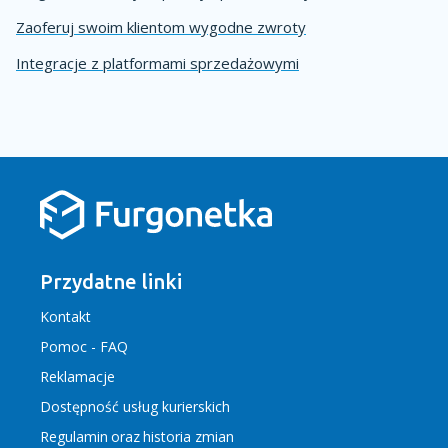
Zaoferuj swoim klientom wygodne zwroty
Integracje z platformami sprzedażowymi
Przydatne linki
Kontakt
Pomoc - FAQ
Reklamacje
Dostępność usług kurierskich
Regulamin
oraz
historia zmian