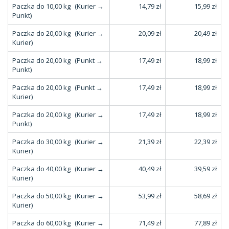
Paczka do 10,00 kg
(Kurier →
14,79 zł
15,99 zł
Punkt)
Paczka do 20,00 kg
(Kurier →
20,09 zł
20,49 zł
Kurier)
Paczka do 20,00 kg
(Punkt →
17,49 zł
18,99 zł
Punkt)
Paczka do 20,00 kg
(Punkt →
17,49 zł
18,99 zł
Kurier)
Paczka do 20,00 kg
(Kurier →
17,49 zł
18,99 zł
Punkt)
Paczka do 30,00 kg
(Kurier →
21,39 zł
22,39 zł
Kurier)
Paczka do 40,00 kg
(Kurier →
40,49 zł
39,59 zł
Kurier)
Paczka do 50,00 kg
(Kurier →
53,99 zł
58,69 zł
Kurier)
Paczka do 60,00 kg
(Kurier →
71,49 zł
77,89 zł