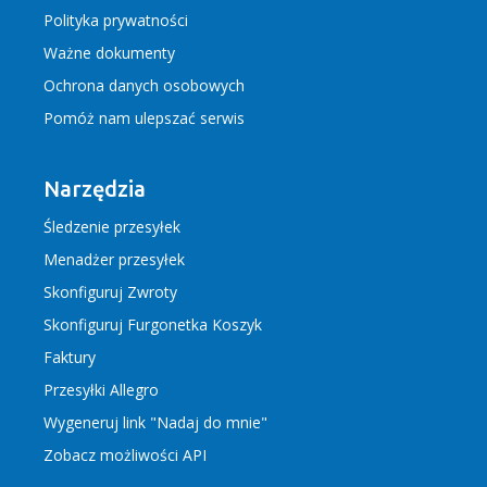
Polityka prywatności
Ważne dokumenty
Ochrona danych osobowych
Pomóż nam ulepszać serwis
Narzędzia
Śledzenie przesyłek
Menadżer przesyłek
Skonfiguruj Zwroty
Skonfiguruj Furgonetka Koszyk
Faktury
Przesyłki Allegro
Wygeneruj link "Nadaj do mnie"
Zobacz możliwości API