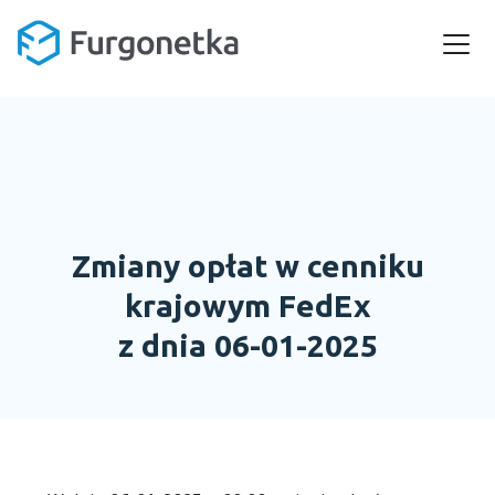
Zmiany opłat w cenniku
krajowym FedEx
z dnia 06-01-2025