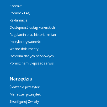
Kontakt
Pomoc - FAQ
Reklamacje
Dostępność usług kurierskich
Regulamin
oraz
historia zmian
Polityka prywatności
Ważne dokumenty
Ochrona danych osobowych
Pomóż nam ulepszać serwis
Narzędzia
Śledzenie przesyłek
Menadżer przesyłek
Skonfiguruj Zwroty