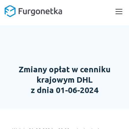
Zmiany opłat w cenniku
krajowym DHL
z dnia 01-06-2024