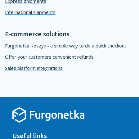
Express shipments
International shipments
E-commerce solutions
Furgonetka Koszyk - a simple way to do a quick checkout
Offer your customers convenient refunds
Sales platform integrations
Useful links