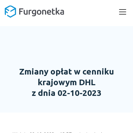
Zmiany opłat w cenniku
krajowym DHL
z dnia 02-10-2023