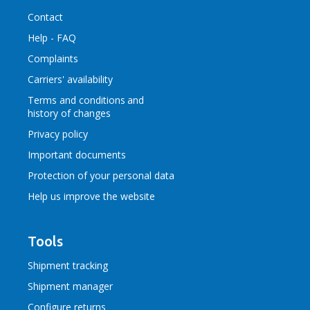
Contact
Help - FAQ
Complaints
Carriers' availability
Terms and conditions
and
history of changes
Privacy policy
Important documents
Protection of your personal data
Help us improve the website
Tools
Shipment tracking
Shipment manager
Configure returns