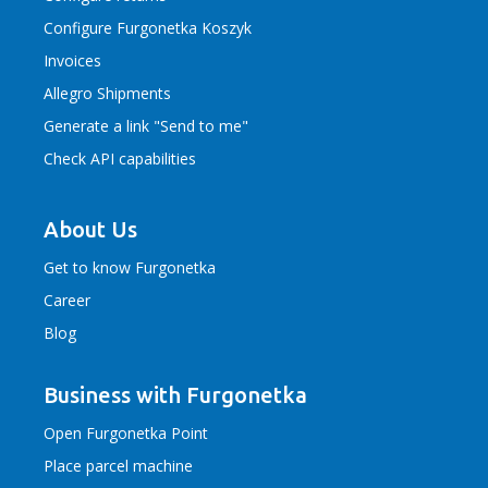
Configure Furgonetka Koszyk
Invoices
Allegro Shipments
Generate a link "Send to me"
Check API capabilities
About Us
Get to know Furgonetka
Career
Blog
Business with Furgonetka
Open Furgonetka Point
Place parcel machine