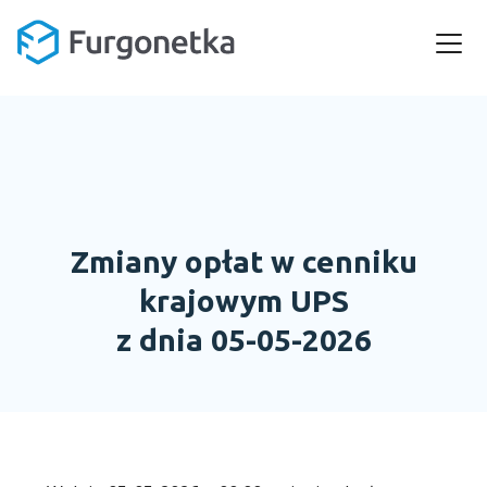
Zmiany opłat w cenniku
krajowym UPS
z dnia 05-05-2026