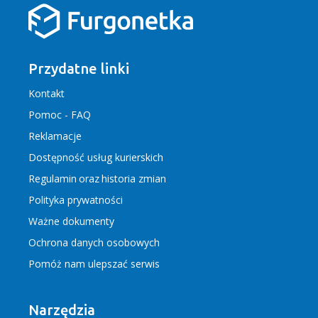
Przydatne linki
Kontakt
Pomoc - FAQ
Reklamacje
Dostępność usług kurierskich
Regulamin
oraz
historia zmian
Polityka prywatności
Ważne dokumenty
Ochrona danych osobowych
Pomóż nam ulepszać serwis
Narzędzia