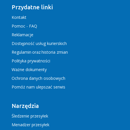
Przydatne linki
Kontakt
Pomoc - FAQ
Reklamacje
Dostępność usług kurierskich
Regulamin
oraz
historia zmian
Polityka prywatności
Ważne dokumenty
Ochrona danych osobowych
Pomóż nam ulepszać serwis
Narzędzia
Śledzenie przesyłek
Menadżer przesyłek