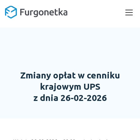
Zmiany opłat w cenniku
krajowym UPS
z dnia 26-02-2026