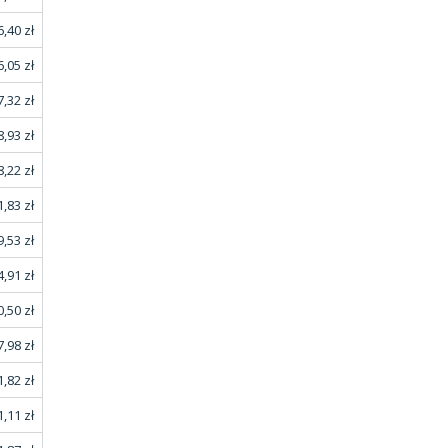
,40 zł
,05 zł
,32 zł
,93 zł
,22 zł
,83 zł
,53 zł
,91 zł
,50 zł
,98 zł
,82 zł
,11 zł