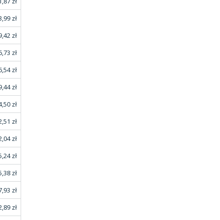
,87 zł
,99 zł
,42 zł
,73 zł
,54 zł
,44 zł
,50 zł
,51 zł
,04 zł
,24 zł
,38 zł
,93 zł
,89 zł