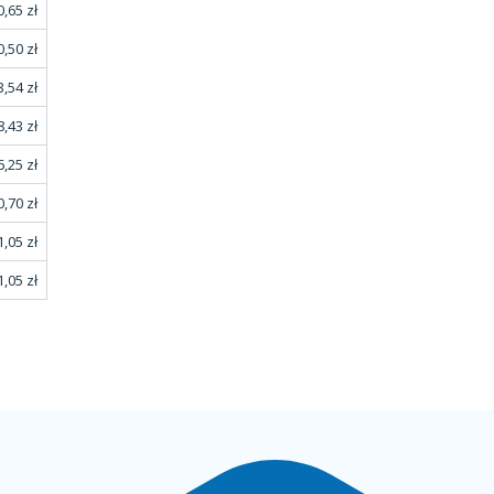
,65 zł
,50 zł
,54 zł
,43 zł
,25 zł
,70 zł
1,05 zł
,05 zł