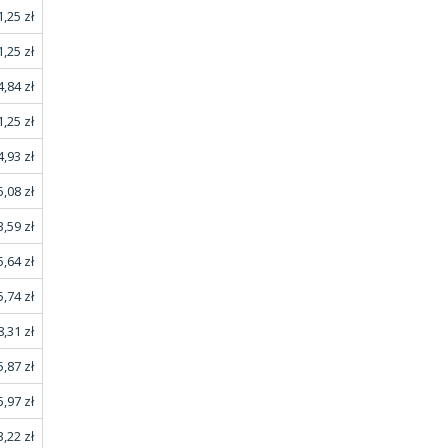
1,25 zł
1,25 zł
,84 zł
1,25 zł
,93 zł
,08 zł
3,59 zł
,64 zł
,74 zł
8,31 zł
,87 zł
,97 zł
3,22 zł