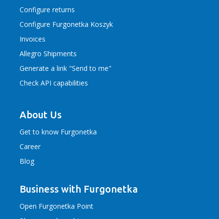
Configure returns
Configure Furgonetka Koszyk
Invoices
Allegro Shipments
Generate a link "Send to me"
Check API capabilities
About Us
Get to know Furgonetka
Career
Blog
Business with Furgonetka
Open Furgonetka Point