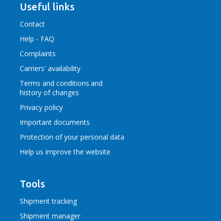
Useful links
Contact
Help - FAQ
Complaints
Carriers' availability
Terms and conditions
and
history of changes
Privacy policy
Important documents
Protection of your personal data
Help us improve the website
Tools
Shipment tracking
Shipment manager