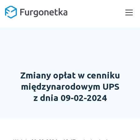
Zmiany opłat w cenniku
międzynarodowym UPS
z dnia 09-02-2024