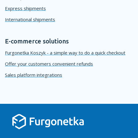
Express shipments
International shipments
E-commerce solutions
Furgonetka Koszyk - a simple way to do a quick checkout
Offer your customers convenient refunds
Sales platform integrations