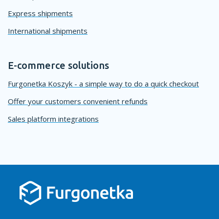
Express shipments
International shipments
E-commerce solutions
Furgonetka Koszyk - a simple way to do a quick checkout
Offer your customers convenient refunds
Sales platform integrations