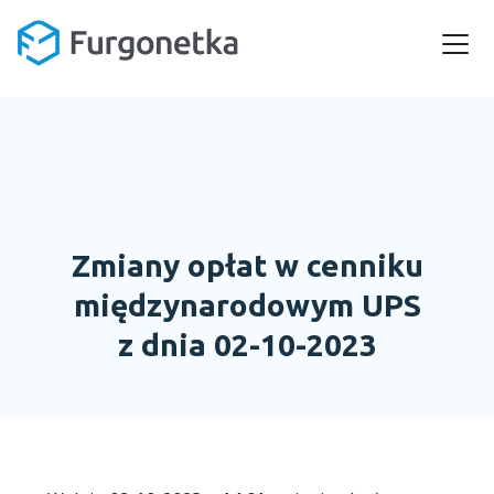
Zmiany opłat w cenniku
międzynarodowym UPS
z dnia 02-10-2023