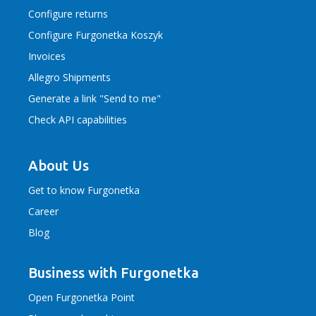
Configure returns
Configure Furgonetka Koszyk
Invoices
Allegro Shipments
Generate a link "Send to me"
Check API capabilities
About Us
Get to know Furgonetka
Career
Blog
Business with Furgonetka
Open Furgonetka Point