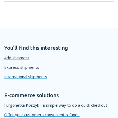
You'll find this interesting
Add shipment
Express shipments
International shipments
E-commerce solutions
Furgonetka Koszyk - a simple way to do a quick checkout
Offer your customers convenient refunds