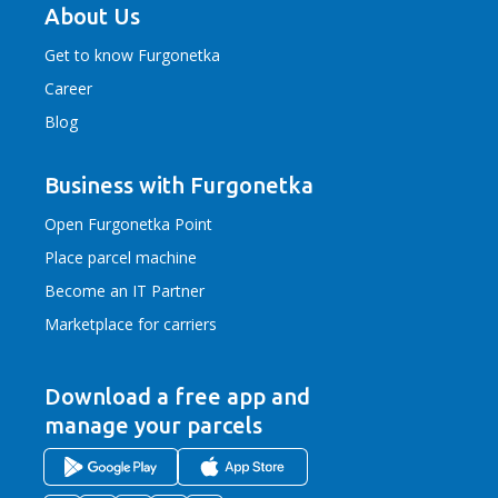
About Us
Get to know Furgonetka
Career
Blog
Business with Furgonetka
Open Furgonetka Point
Place parcel machine
Become an IT Partner
Marketplace for carriers
Download a free app
and
manage your parcels