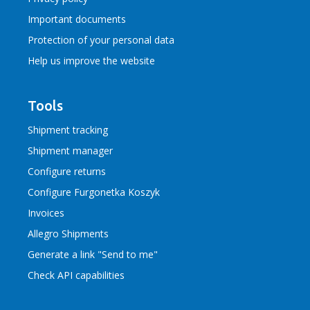
Important documents
Protection of your personal data
Help us improve the website
Tools
Shipment tracking
Shipment manager
Configure returns
Configure Furgonetka Koszyk
Invoices
Allegro Shipments
Generate a link "Send to me"
Check API capabilities