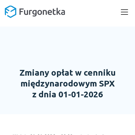
Zmiany opłat w cenniku
międzynarodowym SPX
z dnia 01-01-2026