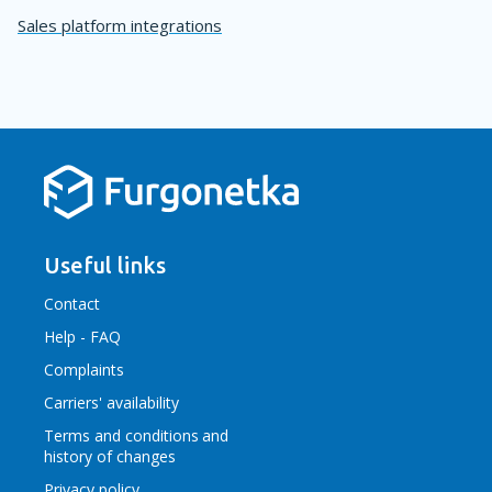
Sales platform integrations
Useful links
Contact
Help - FAQ
Complaints
Carriers' availability
Terms and conditions
and
history of changes
Privacy policy