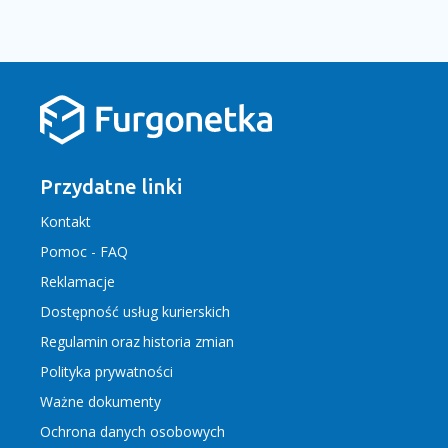
Przydatne linki
Kontakt
Pomoc - FAQ
Reklamacje
Dostępność usług kurierskich
Regulamin
oraz
historia zmian
Polityka prywatności
Ważne dokumenty
Ochrona danych osobowych