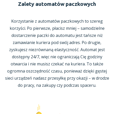
Zalety automatów paczkowych
Korzystanie z automatów paczkowych to szereg
korzyści. Po pierwsze, płacisz mniej – samodzielne
dostarczenie paczki do automatu jest tańsze niż
zamawianie kuriera pod swój adres. Po drugie,
zyskujesz niezrównaną elastyczność. Automat jest
dostępny 24/7, więc nie ograniczają Cię godziny
otwarcia i nie musisz czekać na kuriera. To także
ogromna oszczędność czasu, ponieważ dzięki gęstej
sieci urządzeń nadasz przesyłkę przy okazji – w drodze
do pracy, na zakupy czy podczas spaceru.