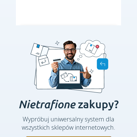
Nietrafione
zakupy?
Wypróbuj uniwersalny system dla
wszystkich sklepów internetowych.