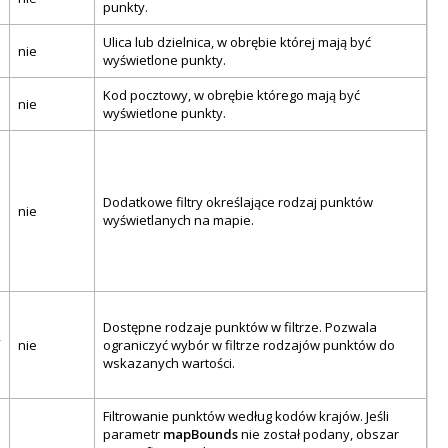
punkty.
Ulica lub dzielnica, w obrębie której mają być
nie
wyświetlone punkty.
Kod pocztowy, w obrębie którego mają być
nie
wyświetlone punkty.
Dodatkowe filtry określające rodzaj punktów
nie
wyświetlanych na mapie.
Dostępne rodzaje punktów w filtrze. Pozwala
,
nie
ograniczyć wybór w filtrze rodzajów punktów do
wskazanych wartości.
Filtrowanie punktów według kodów krajów. Jeśli
parametr
mapBounds
nie został podany, obszar