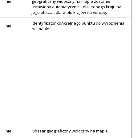
nie
geograficzny widoczny na mapie zostanie
ustawiony automatycznie - dla jednego kraju na
jego obszar, dla wielu krajów na Europę.
Identyfikator konkretnego punktu do wyróżnienia
nie
na mapie.
nie
Obszar geograficzny widoczny na mapie.