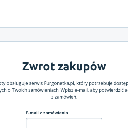
Zwrot zakupów
ty obsługuje serwis Furgonetka.pl, który potrzebuje dostę
ych o Twoich zamówieniach. Wpisz e-mail, aby potwierdzić a
z zamówień.
E-mail z zamówienia