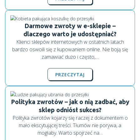
Darmowe zwroty w e-sklepie –
dlaczego warto je udostępniać?
Klienci sklepów internetowych w ostatnich latach
bardzo oswoili się z kupowaniem online. Nie boją się
zamawiać dużo i często,…
PRZECZYTAJ
Polityka zwrotów – jak o nią zadbać, aby
sklep odniósł sukces?
Polityka zwrotów kojarzy się raczej z dokumentem o
mało ekscytującej treści. Tłumów nie porywa, a
mogłaby. Warto spojrzeć na…