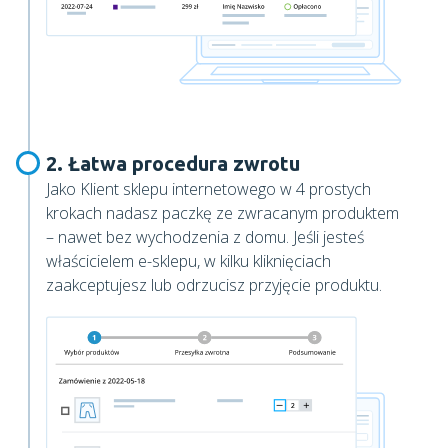
2. Łatwa procedura zwrotu
Jako Klient sklepu internetowego w 4 prostych
krokach nadasz paczkę ze zwracanym produktem
– nawet bez wychodzenia z domu. Jeśli jesteś
właścicielem e-sklepu, w kilku kliknięciach
zaakceptujesz lub odrzucisz przyjęcie produktu.