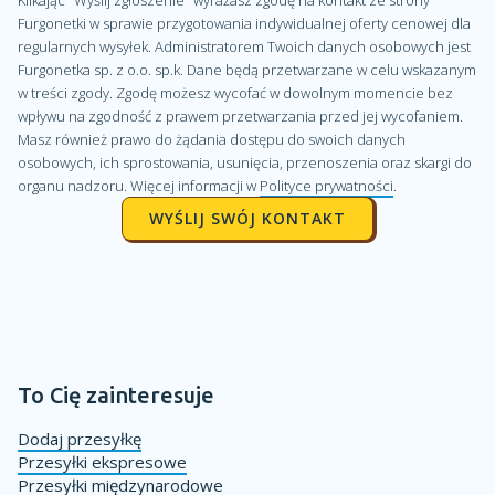
Furgonetki w sprawie przygotowania indywidualnej oferty cenowej dla
regularnych wysyłek. Administratorem Twoich danych osobowych jest
Furgonetka sp. z o.o. sp.k. Dane będą przetwarzane w celu wskazanym
w treści zgody. Zgodę możesz wycofać w dowolnym momencie bez
wpływu na zgodność z prawem przetwarzania przed jej wycofaniem.
Masz również prawo do żądania dostępu do swoich danych
osobowych, ich sprostowania, usunięcia, przenoszenia oraz skargi do
organu nadzoru. Więcej informacji w
Polityce prywatności
.
To Cię zainteresuje
Dodaj przesyłkę
Przesyłki ekspresowe
Przesyłki międzynarodowe