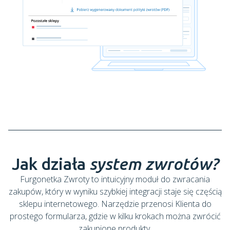
Jak działa
system zwrotów?
Furgonetka Zwroty to intuicyjny moduł do zwracania
zakupów, który w wyniku szybkiej integracji staje się częścią
sklepu internetowego. Narzędzie przenosi Klienta do
prostego formularza, gdzie w kilku krokach można zwrócić
zakupione produkty.