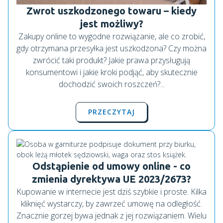
Zwrot uszkodzonego towaru – kiedy
jest możliwy?
Zakupy online to wygodne rozwiązanie, ale co zrobić,
gdy otrzymana przesyłka jest uszkodzona? Czy można
zwrócić taki produkt? Jakie prawa przysługują
konsumentowi i jakie kroki podjąć, aby skutecznie
dochodzić swoich roszczeń?...
PRZECZYTAJ
Odstąpienie od umowy online - co
zmienia dyrektywa UE 2023/2673?
Kupowanie w internecie jest dziś szybkie i proste. Kilka
kliknięć wystarczy, by zawrzeć umowę na odległość.
Znacznie gorzej bywa jednak z jej rozwiązaniem. Wielu