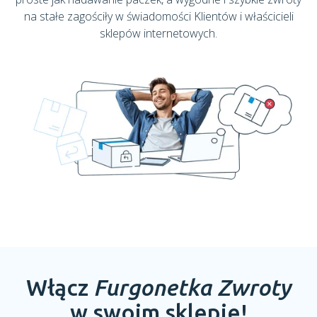
na stałe zagościły w świadomości Klientów i właścicieli
sklepów internetowych.
Włącz
Furgonetka Zwroty
w swoim sklepie!