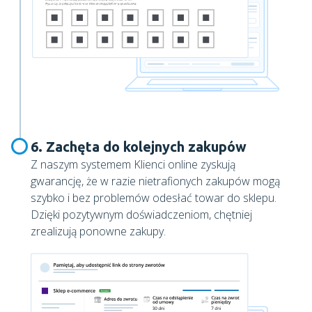
6. Zachęta do kolejnych zakupów
Z naszym systemem Klienci online zyskują
gwarancję, że w razie nietrafionych zakupów mogą
szybko i bez problemów odesłać towar do sklepu.
Dzięki pozytywnym doświadczeniom, chętniej
zrealizują ponowne zakupy.