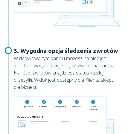
3. Wygodna opcja śledzenia zwrotów
W dedykowanym panelu możesz na bieżąco
monitorować, co dzieje się ze zwracaną paczką.
Na liście zwrotów znajdziesz status każdej
przesyłki. Widok jest dostępny dla Klienta sklepu i
dla biznesu.