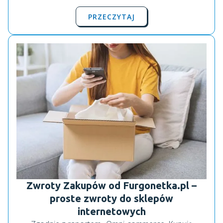
PRZECZYTAJ
Zwroty Zakupów od Furgonetka.pl –
proste zwroty do sklepów
internetowych