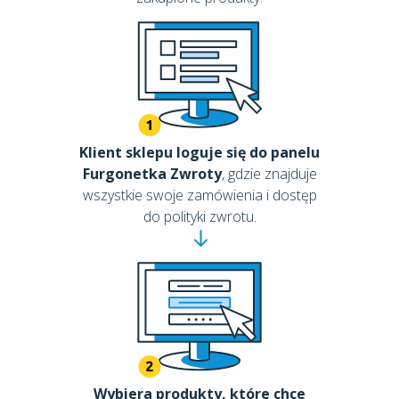
Klient sklepu loguje się do panelu
Furgonetka Zwroty
, gdzie znajduje
wszystkie swoje zamówienia i dostęp
do polityki zwrotu.
Wybiera produkty, które chce