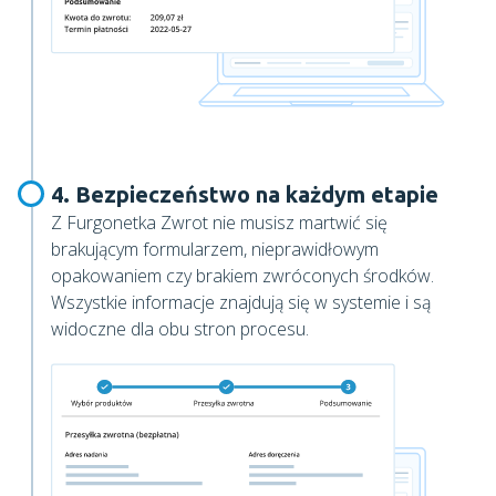
4. Bezpieczeństwo na każdym etapie
Z Furgonetka Zwrot nie musisz martwić się
brakującym formularzem, nieprawidłowym
opakowaniem czy brakiem zwróconych środków.
Wszystkie informacje znajdują się w systemie i są
widoczne dla obu stron procesu.