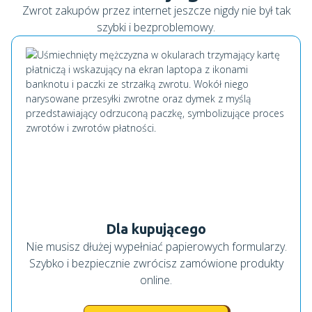
Zwrot zakupów przez internet jeszcze nigdy nie był tak
szybki i bezproblemowy.
Dla kupującego
Nie musisz dłużej wypełniać papierowych formularzy.
Szybko i bezpiecznie zwrócisz zamówione produkty
online.