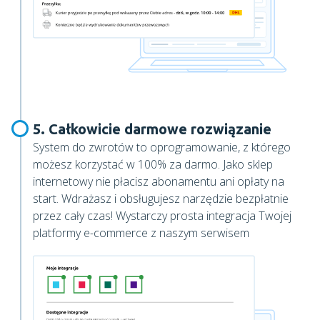
5. Całkowicie darmowe rozwiązanie
System do zwrotów to oprogramowanie, z którego
możesz korzystać w 100% za darmo. Jako sklep
internetowy nie płacisz abonamentu ani opłaty na
start. Wdrażasz i obsługujesz narzędzie bezpłatnie
przez cały czas! Wystarczy prosta integracja Twojej
platformy e-commerce z naszym serwisem