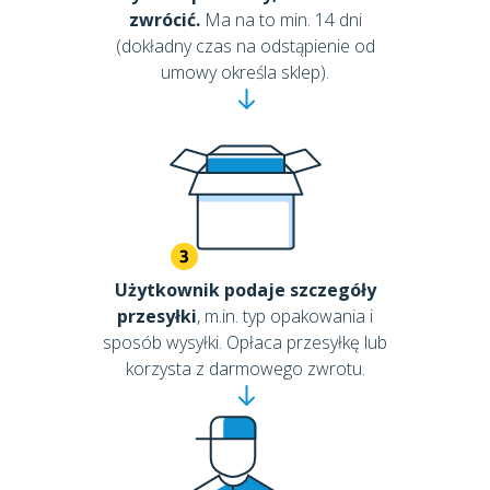
zwrócić.
Ma na to min. 14 dni
(dokładny czas na odstąpienie od
umowy określa sklep).
Użytkownik podaje szczegóły
przesyłki
, m.in. typ opakowania i
sposób wysyłki. Opłaca przesyłkę lub
korzysta z darmowego zwrotu.