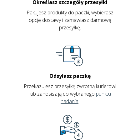
Określasz szczegóły przesyłki
Pakujesz produkty do paczki, wybierasz
opcję dostawy i zamawiasz darmową
przesyłkę.
Odsyłasz paczkę
Przekazujesz przesyłkę zwrotną kurierowi
lub zanosisz ją do wybranego
punktu
nadania
.