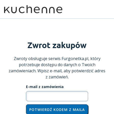
Zwrot zakupów
Zwroty obsługuje serwis Furgonetka.pl, który
potrzebuje dostępu do danych o Twoich
zamówieniach. Wpisz e-mail, aby potwierdzić adres
z zamówień.
E-mail z zamówienia
POTWIERDŹ KODEM Z MAILA