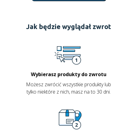
Jak będzie wyglądał zwrot
Wybierasz produkty do zwrotu
Możesz zwrócić wszystkie produkty lub
tylko niektóre z nich, masz na to 30 dni.