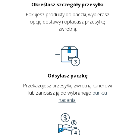
Określasz szczegóły przesyłki
Pakujesz produkty do paczki, wybierasz
opcję dostawy i opłacasz przesyłkę
zwrotną.
Odsyłasz paczkę
Przekazujesz przesyłkę zwrotną kurierowi
lub zanosisz ją do wybranego
punktu
nadania
.