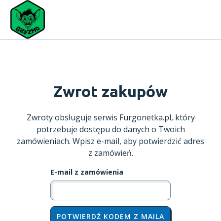
Zwrot zakupów
Zwroty obsługuje serwis Furgonetka.pl, który
potrzebuje dostępu do danych o Twoich
zamówieniach. Wpisz e-mail, aby potwierdzić adres
z zamówień.
E-mail z zamówienia
POTWIERDŹ KODEM Z MAILA