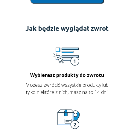
Jak będzie wyglądał zwrot
Wybierasz produkty do zwrotu
Możesz zwrócić wszystkie produkty lub
tylko niektóre z nich, masz na to 14 dni.