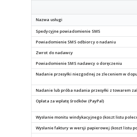
Nazwa usługi
Spedycyjne powiadomienie SMS
Powiadomienie SMS odbiorcy o nadaniu
Zwrot do nadawcy
Powiadomienie SMS nadawcy o doręczeniu
Nadanie przesyłki niezgodnej ze zleceniem w do
Nadanie lub próba nadania przesyłki z towarem za
Opłata za wpłatę środków (PayPal)
Wysłanie monitu windykacyjnego (koszt listu pole
Wysłanie faktury w wersji papierowej (koszt listu