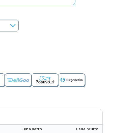
Cena netto
Cena brutto