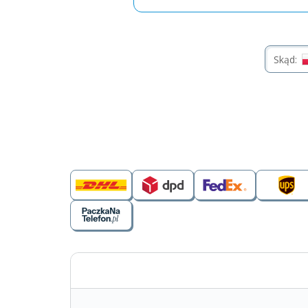
Skąd: