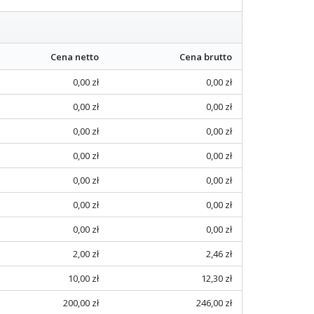
Cena netto
Cena brutto
0,00 zł
0,00 zł
0,00 zł
0,00 zł
0,00 zł
0,00 zł
0,00 zł
0,00 zł
0,00 zł
0,00 zł
0,00 zł
0,00 zł
0,00 zł
0,00 zł
2,00 zł
2,46 zł
10,00 zł
12,30 zł
200,00 zł
246,00 zł