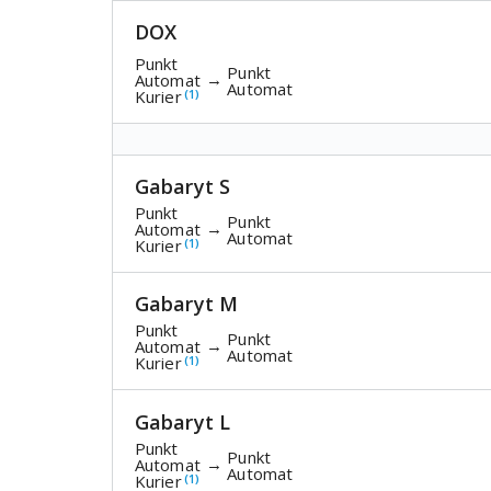
DOX
Punkt
Punkt
→
Automat
Automat
Kurier
(1)
Gabaryt S
Punkt
Punkt
→
Automat
Automat
Kurier
(1)
Gabaryt M
Punkt
Punkt
→
Automat
Automat
Kurier
(1)
Gabaryt L
Punkt
Punkt
→
Automat
Automat
Kurier
(1)