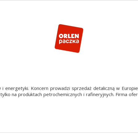
i energetyki. Koncern prowadzi sprzedaż detaliczną w Europie
tylko na produktach petrochemicznych i rafineryjnych. Firma ofe