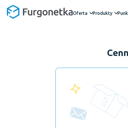
Oferta
Produkty
Punk
Cenn