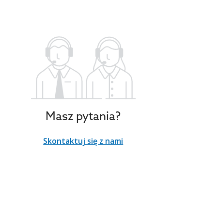
Masz pytania?
Skontaktuj się z nami