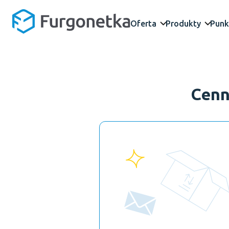
Oferta
Produkty
Punk
Cenn