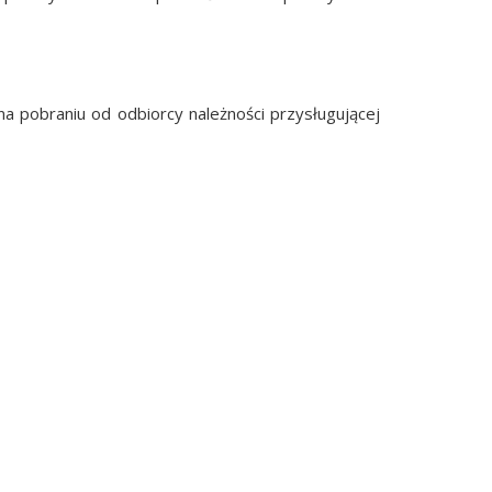
a pobraniu od odbiorcy należności przysługującej