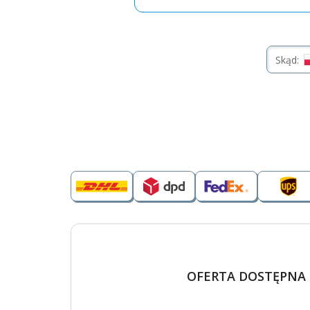
Skąd:
OFERTA DOSTĘPNA 