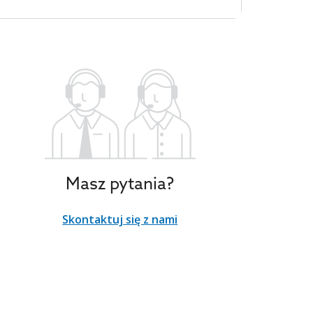
Masz pytania?
Skontaktuj się z nami