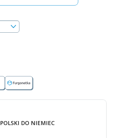
POLSKI DO NIEMIEC