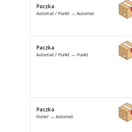
Paczka
Automat / Punkt → Automat
Paczka
Automat / Punkt → Punkt
Paczka
Kurier → Automat