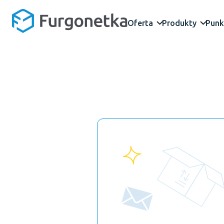
Oferta
Produkty
Punk