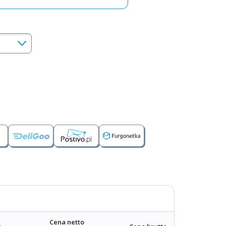
Cena netto