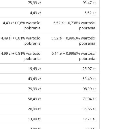
75,99 zł
93,47 zł
4,49 zł
5,52 zł
4,49 zł + 0,6% wartości
5,52 zł + 0,738% wartości
pobrania
pobrania
4,49 zł + 0,81% wartości
5,52 zł + 0,9963% wartości
pobrania
pobrania
4,99 zł + 0,81% wartości
6,14 zł + 0,9963% wartości
pobrania
pobrania
19,49 zł
23,97 zł
43,49 zł
53,49 zł
79,99 zł
98,39 zł
58,49 zł
71,94 zł
28,99 zł
35,66 zł
13,99 zł
17,21 zł