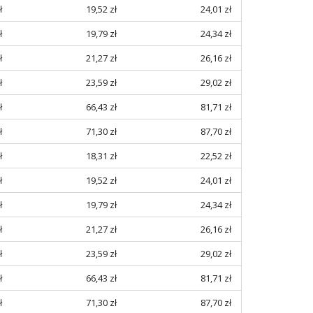
ł
19,52 zł
24,01 zł
ł
19,79 zł
24,34 zł
ł
21,27 zł
26,16 zł
ł
23,59 zł
29,02 zł
ł
66,43 zł
81,71 zł
ł
71,30 zł
87,70 zł
ł
18,31 zł
22,52 zł
ł
19,52 zł
24,01 zł
ł
19,79 zł
24,34 zł
ł
21,27 zł
26,16 zł
ł
23,59 zł
29,02 zł
ł
66,43 zł
81,71 zł
ł
71,30 zł
87,70 zł