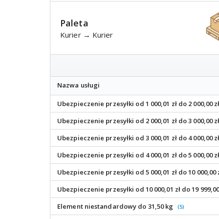
Paleta
Kurier → Kurier
Nazwa usługi
Ubezpieczenie przesyłki od 1 000,01 zł do 2 000,00 z
Ubezpieczenie przesyłki od 2 000,01 zł do 3 000,00 z
Ubezpieczenie przesyłki od 3 000,01 zł do 4 000,00 z
Ubezpieczenie przesyłki od 4 000,01 zł do 5 000,00 z
Ubezpieczenie przesyłki od 5 000,01 zł do 10 000,00 
Ubezpieczenie przesyłki od 10 000,01 zł do 19 999,00
Element niestandardowy do 31,50 kg
(5)