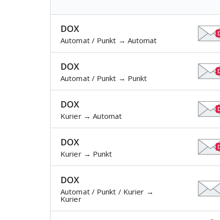
DOX
Automat / Punkt → Automat
DOX
Automat / Punkt → Punkt
DOX
Kurier → Automat
DOX
Kurier → Punkt
DOX
Automat / Punkt / Kurier →
Kurier