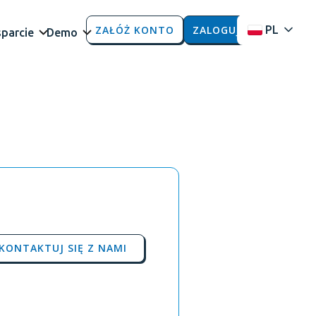
ZAŁÓŻ KONTO
ZALOGUJ
PL
parcie
Demo
KONTAKTUJ SIĘ Z NAMI