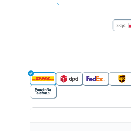
Skąd: