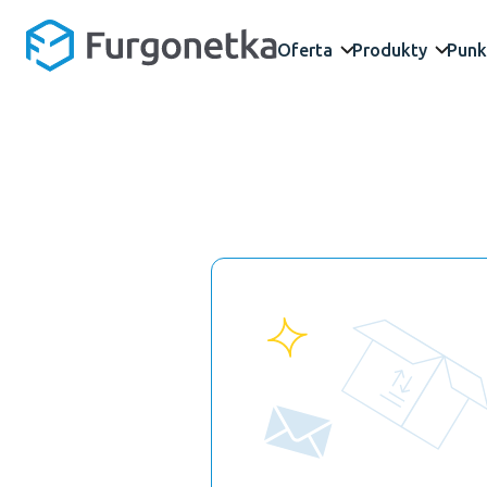
Oferta
Produkty
Punk