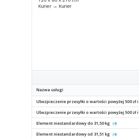
Kurier → Kurier
Nazwa usługi
Ubezpieczenie przesyłki o wartości powyżej 500 zł 
Ubezpieczenie przesyłki o wartości powyżej 500 zł 
Element niestandardowy do 31,50 kg
(4)
Element niestandardowy od 31,51 kg
(4)