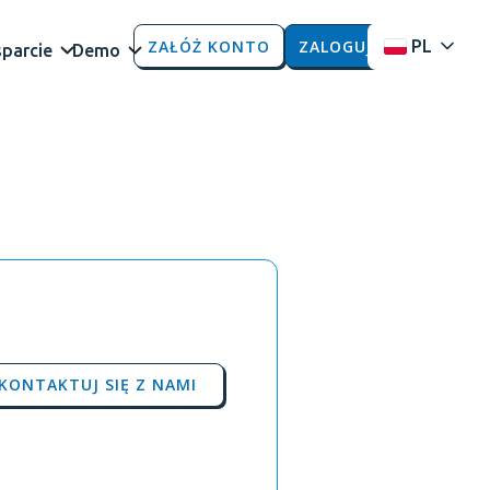
ZAŁÓŻ KONTO
ZALOGUJ
PL
parcie
Demo
KONTAKTUJ SIĘ Z NAMI