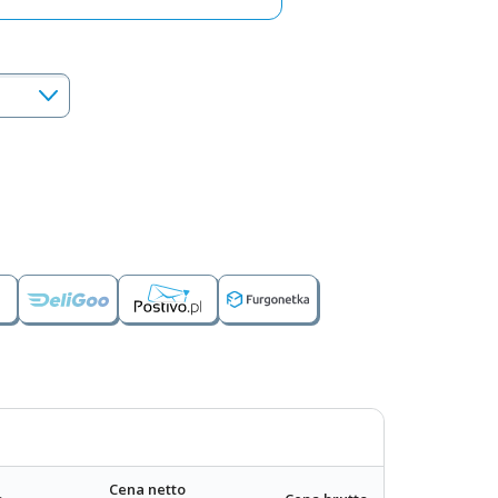
Cena netto