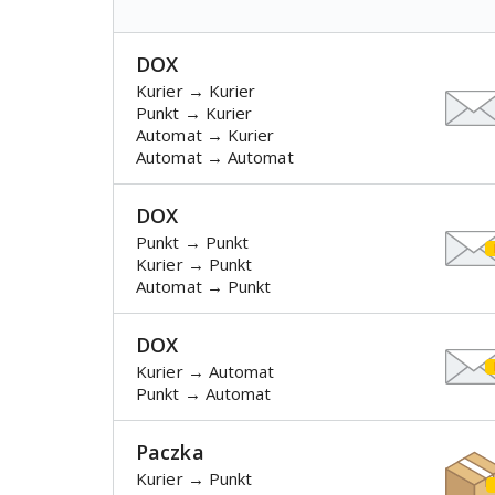
DOX
Kurier → Kurier
Punkt → Kurier
Automat → Kurier
Automat → Automat
DOX
Punkt → Punkt
Kurier → Punkt
Automat → Punkt
DOX
Kurier → Automat
Punkt → Automat
Paczka
Kurier → Punkt