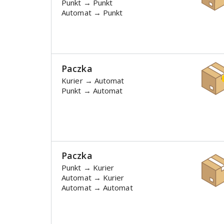
Punkt → Punkt
Automat → Punkt
Paczka
Kurier → Automat
Punkt → Automat
Paczka
Punkt → Kurier
Automat → Kurier
Automat → Automat